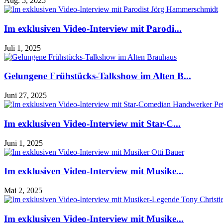
Aug. 5, 2025
Im exklusiven Video-Interview mit Parodi...
Juli 1, 2025
Gelungene Frühstücks-Talkshow im Alten B...
Juni 27, 2025
Im exklusiven Video-Interview mit Star-C...
Juni 1, 2025
Im exklusiven Video-Interview mit Musike...
Mai 2, 2025
Im exklusiven Video-Interview mit Musike...