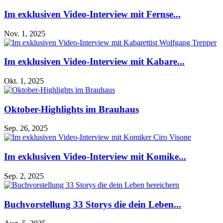
Im exklusiven Video-Interview mit Fernse...
Nov. 1, 2025
Im exklusiven Video-Interview mit Kabare...
Okt. 1, 2025
Oktober-Highlights im Brauhaus
Sep. 26, 2025
Im exklusiven Video-Interview mit Komike...
Sep. 2, 2025
Buchvorstellung 33 Storys die dein Leben...