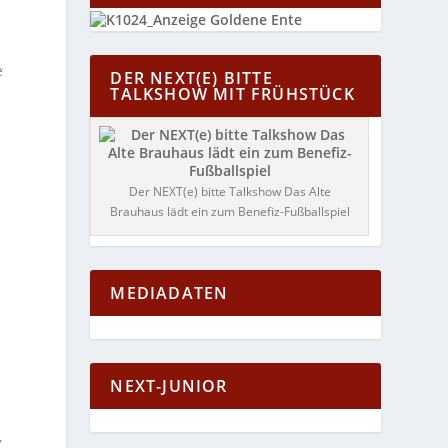
e
DER NEXT(E) BITTE
TALKSHOW MIT FRÜHSTÜCK
Der NEXT(e) bitte Talkshow Das Alte
Brauhaus lädt ein zum Benefiz-Fußballspiel
MEDIADATEN
NEXT-JUNIOR
,