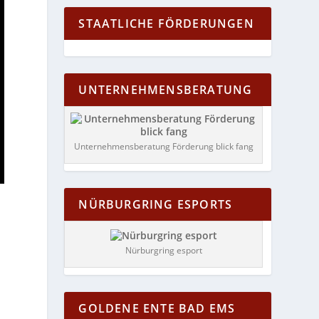
STAATLICHE FÖRDERUNGEN
UNTERNEHMENSBERATUNG
Unternehmensberatung Förderung blick fang
NÜRBURGRING ESPORTS
Nürburgring esport
GOLDENE ENTE BAD EMS