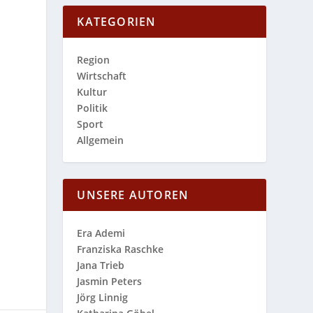
KATEGORIEN
Region
Wirtschaft
Kultur
Politik
Sport
Allgemein
UNSERE AUTOREN
Era Ademi
Franziska Raschke
Jana Trieb
Jasmin Peters
Jörg Linnig