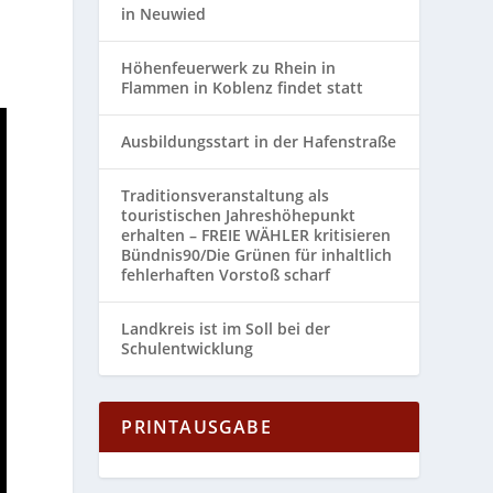
in Neuwied
Höhenfeuerwerk zu Rhein in
Flammen in Koblenz findet statt
Ausbildungsstart in der Hafenstraße
Traditionsveranstaltung als
touristischen Jahreshöhepunkt
erhalten – FREIE WÄHLER kritisieren
Bündnis90/Die Grünen für inhaltlich
fehlerhaften Vorstoß scharf
Landkreis ist im Soll bei der
Schulentwicklung
PRINTAUSGABE