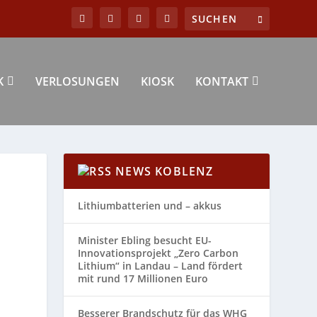
K
VERLOSUNGEN
KIOSK
KONTAKT
NEWS KOBLENZ
Lithiumbatterien und – akkus
Minister Ebling besucht EU-
Innovationsprojekt „Zero Carbon
Lithium“ in Landau – Land fördert
mit rund 17 Millionen Euro
Besserer Brandschutz für das WHG