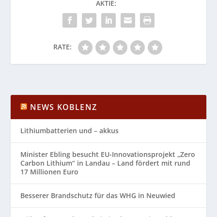
AKTIE:
RATE:
NEWS KOBLENZ
Lithiumbatterien und – akkus
Minister Ebling besucht EU-Innovationsprojekt „Zero
Carbon Lithium“ in Landau – Land fördert mit rund
17 Millionen Euro
Besserer Brandschutz für das WHG in Neuwied