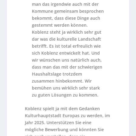
man das irgendwie auch mit der
Kommune gemeinsam besprochen
bekommt, dass diese Dinge auch
gestemmt werden können.
Koblenz steht ja wirklich sehr gut
dar was die kulturelle Landschaft
betrifft. Es ist total erfreulich wie
sich Koblenz entwickelt hat. Und
wir wünschen uns natürlich auch,
dass man das mit der schwierigen
Haushaltslage trotzdem
zusammen hinbekommt. Wir
bemühen uns wirklich sehr stark
zu guten Lösungen zu kommen.
Koblenz spielt ja mit dem Gedanken
Kulturhauptstadt Europas zu werden, im
Jahr 2025. Unterstützen Sie eine
mögliche Bewerbung und könnten Sie