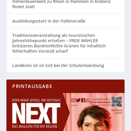
Höhenfeuerwerk zu Rhein in Flammen in Koblenz
findet statt
Ausbildungsstart in der Hafenstraße
Traditionsveranstaltung als touristischen
Jahreshöhepunkt erhalten – FREIE WÄHLER
kritisieren Bündnis90/Die Grünen für inhaltlich
fehlerhaften Vorstoß scharf
Landkreis ist im Soll bei der Schulentwicklung
PRINTAUSGABE