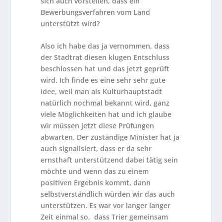
sich auch vorstellen, dass ein
Bewerbungsverfahren vom Land
unterstützt wird?
Also ich habe das ja vernommen, dass
der Stadtrat diesen klugen Entschluss
beschlossen hat und das jetzt geprüft
wird. Ich finde es eine sehr sehr gute
Idee, weil man als Kulturhauptstadt
natürlich nochmal bekannt wird, ganz
viele Möglichkeiten hat und ich glaube
wir müssen jetzt diese Prüfungen
abwarten. Der zuständige Minister hat ja
auch signalisiert, dass er da sehr
ernsthaft unterstützend dabei tätig sein
möchte und wenn das zu einem
positiven Ergebnis kommt, dann
selbstverständlich würden wir das auch
unterstützen. Es war vor langer langer
Zeit einmal so, dass Trier gemeinsam