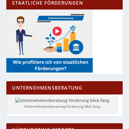
STAATLICHE FÖRDERUNGEN
UNTERNEHMENSBERATUNG
Unternehmensberatung Förderung blick fang