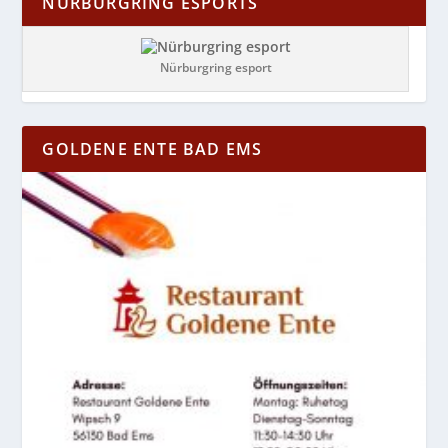
NÜRBURGRING ESPORTS
Nürburgring esport
GOLDENE ENTE BAD EMS