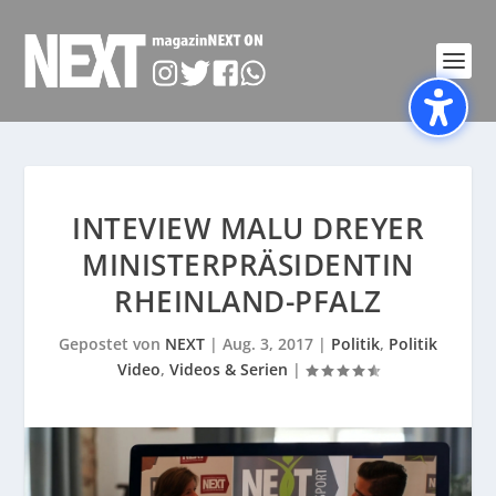
INTEVIEW MALU DREYER
MINISTERPRÄSIDENTIN
RHEINLAND-PFALZ
Gepostet von
NEXT
|
Aug. 3, 2017
|
Politik
,
Politik
Video
,
Videos & Serien
|