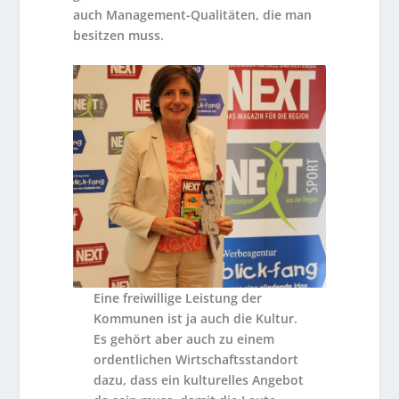
auch Management-Qualitäten, die man
besitzen muss.
Eine freiwillige Leistung der
Kommunen ist ja auch die Kultur.
Es gehört aber auch zu einem
ordentlichen Wirtschaftsstandort
dazu, dass ein kulturelles Angebot