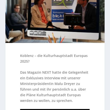
Koblenz – die Kulturhauptstadt Europas
2025?
Das Magazin NEXT hatte die Gelegenheit
ein Exklusives Interview mit unserer
Ministerpräsidentin Malu Dreyer zu
führen und mit ihr persönlich u.a. über
die Pläne Kulturhauptstadt Europas
werden zu wollen, zu sprechen.