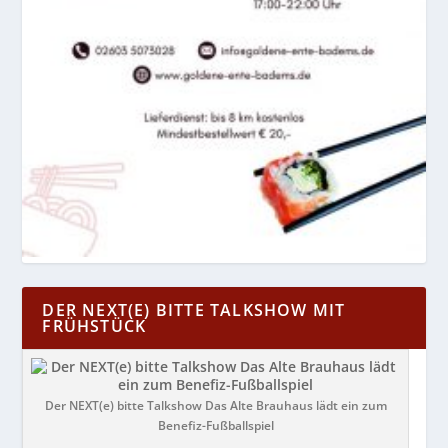
DER NEXT(E) BITTE TALKSHOW MIT
FRÜHSTÜCK
Der NEXT(e) bitte Talkshow Das Alte Brauhaus lädt ein zum
Benefiz-Fußballspiel