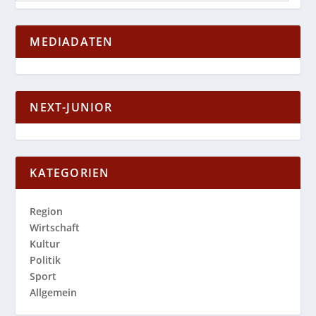
MEDIADATEN
NEXT-JUNIOR
KATEGORIEN
Region
Wirtschaft
Kultur
Politik
Sport
Allgemein