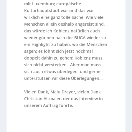
mit Luxemburg europäische
Kulturhauptstadt war und das war
wirklich eine ganz tolle Sache. Wie viele
Menschen allein deshalb angereist sind,
das würde ich Koblenz natürlich auch
wieder gönnen nach der BUGA wieder so
ein Highlight zu haben, wo die Menschen
sagen: es lohnt sich jetzt nochmal
doppelt dahin zu gehen! Koblenz muss
sich nicht verstecken. Aber man muss
sich auch etwas überlegen, und gerne
unterstützen wir diese Überlegungen…
Vielen Dank, Malu Dreyer, vielen Dank
Christian Altmaier, der das Interview in
unserem Auftrag führte.