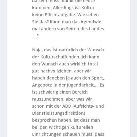
da sein muss, damit die Leute
kommen. Allerdings ist Kultur
keine Pflichtaufgabe. Wie sehen
Sie das? Kann man das irgendwie
mal ändern von Seiten des Landes
… ?
Naja, das ist natürlich der Wunsch
der Kulturschaffenden. Ich kann
den Wunsch auch wirklich total
gut nachvollziehen, aber wir
haben daneben ja auch den Sport,
Angebote in der Jugendarbeit,… Es
ist schwierig einen Bereich
rauszunehmen, aber was wir
schon mit der ADD (Aufsichts- und
Dienstleistungsdirektion)
besprochen haben, ist dass man
bei den wichtigen kulturellen
Einrichtungen schauen muss, dass