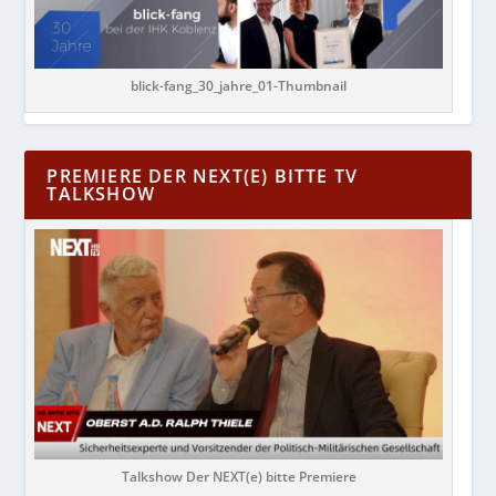
blick-fang_30_jahre_01-Thumbnail
PREMIERE DER NEXT(E) BITTE TV
TALKSHOW
Talkshow Der NEXT(e) bitte Premiere