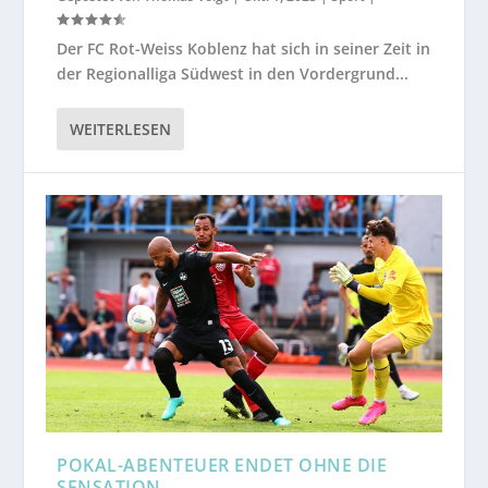
Der FC Rot-Weiss Koblenz hat sich in seiner Zeit in
der Regionalliga Südwest in den Vordergrund...
WEITERLESEN
POKAL-ABENTEUER ENDET OHNE DIE
SENSATION