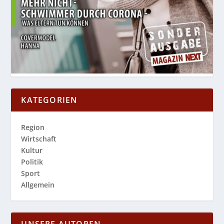
KATEGORIEN
Region
Wirtschaft
Kultur
Politik
Sport
Allgemein
UNSERE AUTOREN