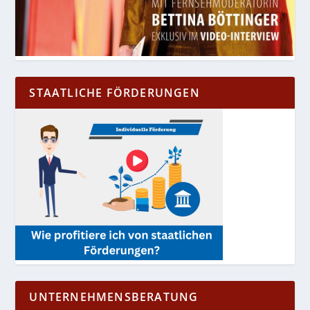
STAATLICHE FÖRDERUNGEN
UNTERNEHMENSBERATUNG