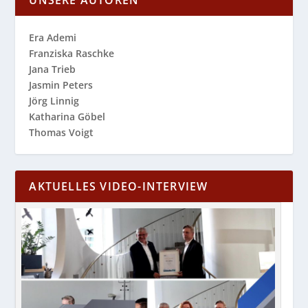
Era Ademi
Franziska Raschke
Jana Trieb
Jasmin Peters
Jörg Linnig
Katharina Göbel
Thomas Voigt
AKTUELLES VIDEO-INTERVIEW