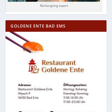
Nürburgring esport
GOLDENE ENTE BAD EMS