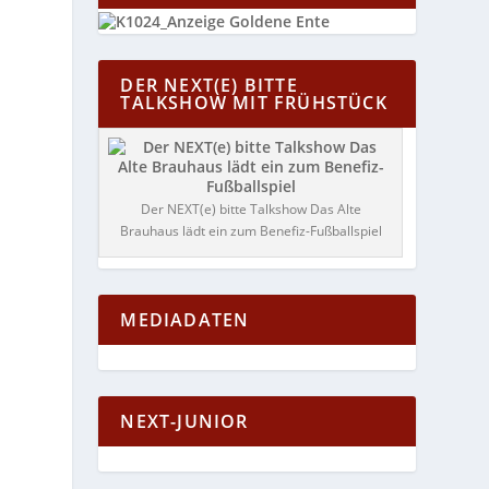
DER NEXT(E) BITTE
TALKSHOW MIT FRÜHSTÜCK
Der NEXT(e) bitte Talkshow Das Alte
Brauhaus lädt ein zum Benefiz-Fußballspiel
MEDIADATEN
NEXT-JUNIOR