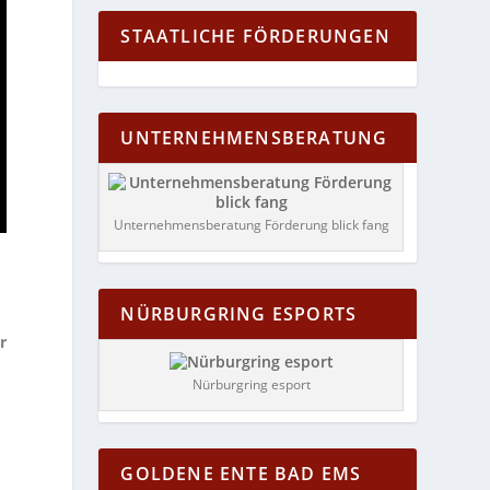
STAATLICHE FÖRDERUNGEN
UNTERNEHMENSBERATUNG
Unternehmensberatung Förderung blick fang
NÜRBURGRING ESPORTS
r
Nürburgring esport
GOLDENE ENTE BAD EMS