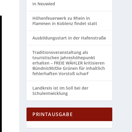
in Neuwied
Höhenfeuerwerk zu Rhein in
Flammen in Koblenz findet statt
Ausbildungsstart in der Hafenstraße
Traditionsveranstaltung als
touristischen Jahreshöhepunkt
erhalten – FREIE WÄHLER kritisieren
Bündnis90/Die Grünen für inhaltlich
fehlerhaften Vorstoß scharf
Landkreis ist im Soll bei der
Schulentwicklung
PRINTAUSGABE