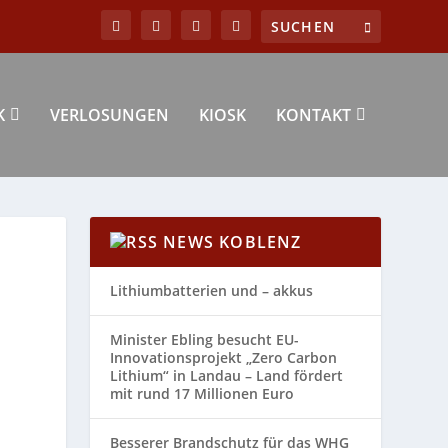
K
VERLOSUNGEN
KIOSK
KONTAKT
NEWS KOBLENZ
Lithiumbatterien und – akkus
Minister Ebling besucht EU-
Innovationsprojekt „Zero Carbon
Lithium“ in Landau – Land fördert
mit rund 17 Millionen Euro
Besserer Brandschutz für das WHG