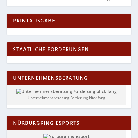
PRINTAUSGABE
STAATLICHE FÖRDERUNGEN
UNTERNEHMENSBERATUNG
Unternehmensberatung Förderung blick fang
NÜRBURGRING ESPORTS