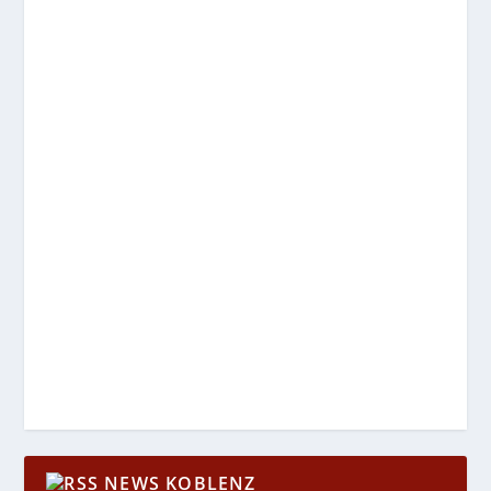
NEWS KOBLENZ