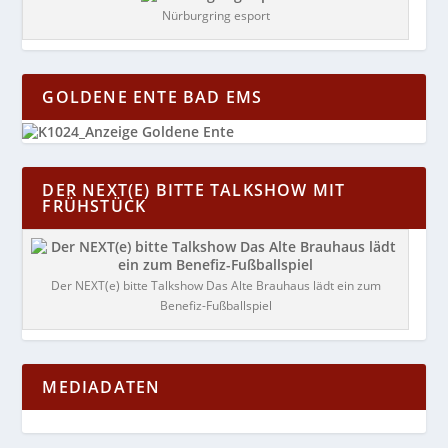
Nürburgring esport
GOLDENE ENTE BAD EMS
DER NEXT(E) BITTE TALKSHOW MIT
FRÜHSTÜCK
Der NEXT(e) bitte Talkshow Das Alte Brauhaus lädt ein zum
Benefiz-Fußballspiel
MEDIADATEN