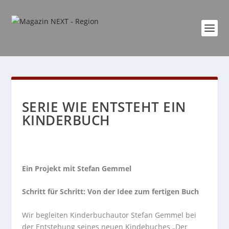
SERIE WIE ENTSTEHT EIN
KINDERBUCH
Ein Projekt mit Stefan Gemmel
Schritt für Schritt: Von der Idee zum fertigen Buch
Wir begleiten Kinderbuchautor Stefan Gemmel bei
der Entstehung seines neuen Kindebuches „Der