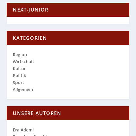
NEXT-JUNIOR
KATEGORIEN
Region
Wirtschaft
Kultur
Politik
Sport
Allgemein
UNSERE AUTOREN
Era Ademi