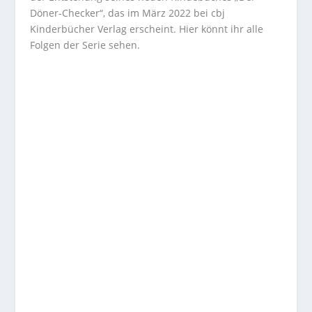
Döner-Checker“, das im März 2022 bei cbj
Kinderbücher Verlag erscheint. Hier könnt ihr alle
Folgen der Serie sehen.