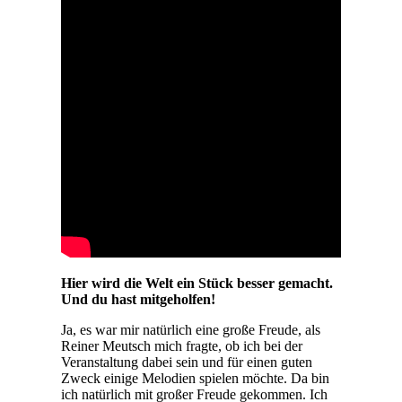
Hier wird die Welt ein Stück besser gemacht.
Und du hast mitgeholfen!
Ja, es war mir natürlich eine große Freude, als
Reiner Meutsch mich fragte, ob ich bei der
Veranstaltung dabei sein und für einen guten
Zweck einige Melodien spielen möchte. Da bin
ich natürlich mit großer Freude gekommen. Ich