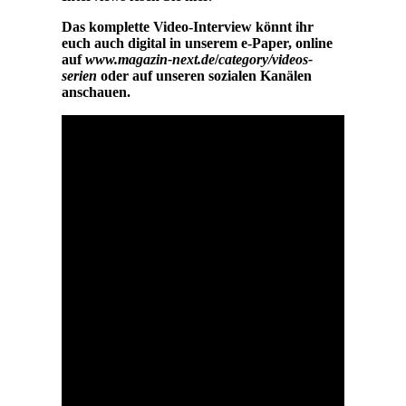
Das komplette Video-Interview könnt ihr
euch auch digital in unserem e-Paper, online
auf
www.magazin-next.de
/
category/videos-
serien
oder auf unseren sozialen Kanälen
anschauen.