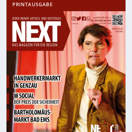
PRINTAUSGABE