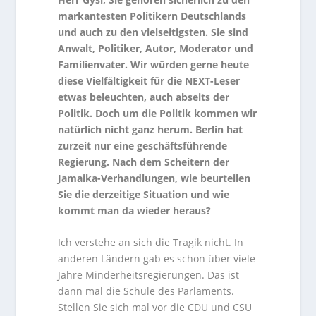
markantesten Politikern Deutschlands
und auch zu den vielseitigsten. Sie sind
Anwalt, Politiker, Autor, Moderator und
Familienvater. Wir würden gerne heute
diese Vielfältigkeit für die NEXT-Leser
etwas beleuchten, auch abseits der
Politik. Doch um die Politik kommen wir
natürlich nicht ganz herum. Berlin hat
zurzeit nur eine geschäftsführende
Regierung. Nach dem Scheitern der
Jamaika-Verhandlungen, wie beurteilen
Sie die derzeitige Situation und wie
kommt man da wieder heraus?
Ich verstehe an sich die Tragik nicht. In
anderen Ländern gab es schon über viele
Jahre Minderheitsregierungen. Das ist
dann mal die Schule des Parlaments.
Stellen Sie sich mal vor die CDU und CSU