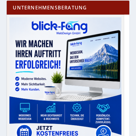
UNTERNEHMENSBERATUNG