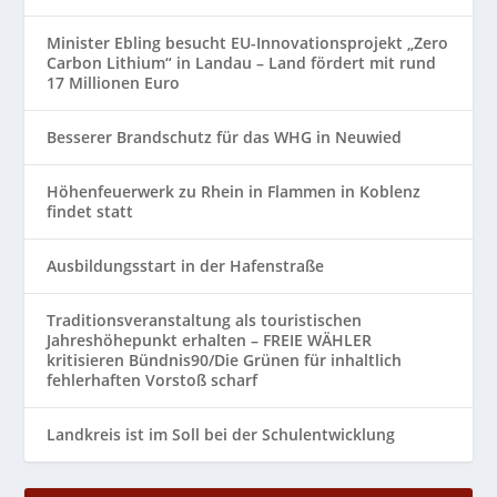
Minister Ebling besucht EU-Innovationsprojekt „Zero
Carbon Lithium“ in Landau – Land fördert mit rund
17 Millionen Euro
Besserer Brandschutz für das WHG in Neuwied
Höhenfeuerwerk zu Rhein in Flammen in Koblenz
findet statt
Ausbildungsstart in der Hafenstraße
Traditionsveranstaltung als touristischen
Jahreshöhepunkt erhalten – FREIE WÄHLER
kritisieren Bündnis90/Die Grünen für inhaltlich
fehlerhaften Vorstoß scharf
Landkreis ist im Soll bei der Schulentwicklung