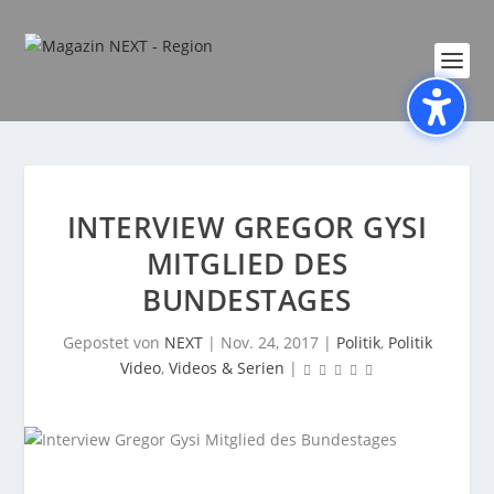
INTERVIEW GREGOR GYSI
MITGLIED DES
BUNDESTAGES
Gepostet von
NEXT
|
Nov. 24, 2017
|
Politik
,
Politik
Video
,
Videos & Serien
|