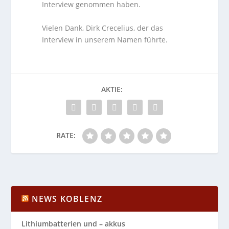
Interview genommen haben.
Vielen Dank, Dirk Crecelius, der das
Interview in unserem Namen führte.
AKTIE:
RATE:
NEWS KOBLENZ
Lithiumbatterien und – akkus