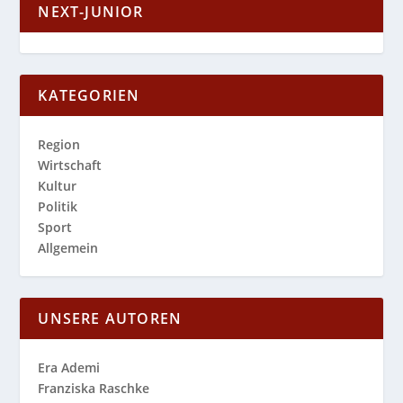
NEXT-JUNIOR
KATEGORIEN
Region
Wirtschaft
Kultur
Politik
Sport
Allgemein
UNSERE AUTOREN
Era Ademi
Franziska Raschke