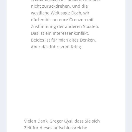
nicht zurückdrehen. Und die
westliche Welt sagt: Doch, wir
dürfen bis an eure Grenzen mit
Zustimmung der anderen Staaten.
Das ist ein Interessenkonflikt.
Beides ist für mich altes Denken.
Aber das führt zum Krieg.
Vielen Dank, Gregor Gysi, dass Sie sich
Zeit für dieses aufschlussreiche