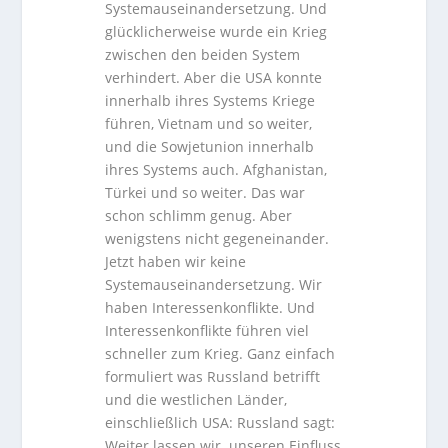
Systemauseinandersetzung. Und
glücklicherweise wurde ein Krieg
zwischen den beiden System
verhindert. Aber die USA konnte
innerhalb ihres Systems Kriege
führen, Vietnam und so weiter,
und die Sowjetunion innerhalb
ihres Systems auch. Afghanistan,
Türkei und so weiter. Das war
schon schlimm genug. Aber
wenigstens nicht gegeneinander.
Jetzt haben wir keine
Systemauseinandersetzung. Wir
haben Interessenkonflikte. Und
Interessenkonflikte führen viel
schneller zum Krieg. Ganz einfach
formuliert was Russland betrifft
und die westlichen Länder,
einschließlich USA: Russland sagt:
Weiter lassen wir unseren Einfluss