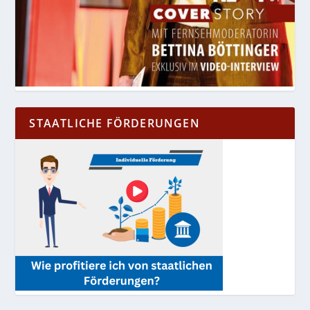
STAATLICHE FÖRDERUNGEN