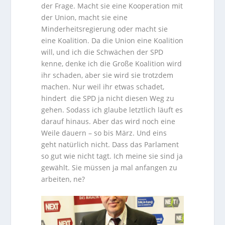
der Frage. Macht sie eine Kooperation mit
der Union, macht sie eine
Minderheitsregierung oder macht sie
eine Koalition. Da die Union eine Koalition
will, und ich die Schwächen der SPD
kenne, denke ich die Große Koalition wird
ihr schaden, aber sie wird sie trotzdem
machen. Nur weil ihr etwas schadet,
hindert die SPD ja nicht diesen Weg zu
gehen. Sodass ich glaube letztlich läuft es
darauf hinaus. Aber das wird noch eine
Weile dauern – so bis März. Und eins
geht natürlich nicht. Dass das Parlament
so gut wie nicht tagt. Ich meine sie sind ja
gewählt. Sie müssen ja mal anfangen zu
arbeiten, ne?