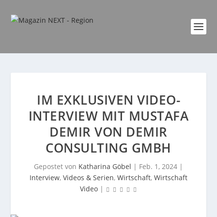
IM EXKLUSIVEN VIDEO-
INTERVIEW MIT MUSTAFA
DEMIR VON DEMIR
CONSULTING GMBH
Gepostet von
Katharina Göbel
|
Feb. 1, 2024
|
Interview
,
Videos & Serien
,
Wirtschaft
,
Wirtschaft
Video
|