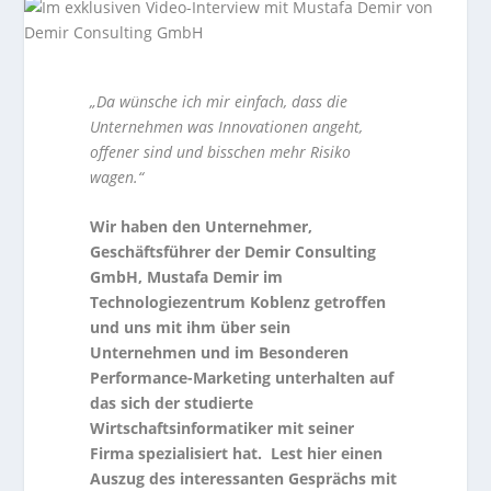
„Da wünsche ich mir einfach, dass die
Unternehmen was Innovationen angeht,
offener sind und bisschen mehr Risiko
wagen.“
Wir haben den Unternehmer,
Geschäftsführer der Demir Consulting
GmbH, Mustafa Demir im
Technologiezentrum Koblenz getroffen
und uns mit ihm über sein
Unternehmen und im Besonderen
Performance-Marketing unterhalten auf
das sich der studierte
Wirtschaftsinformatiker mit seiner
Firma spezialisiert hat. Lest hier einen
Auszug des interessanten Gesprächs mit