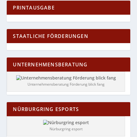
PRINTAUSGABE
STAATLICHE FÖRDERUNGEN
UNTERNEHMENSBERATUNG
Unternehmensberatung Förderung blick fang
NÜRBURGRING ESPORTS
Nürburgring esport