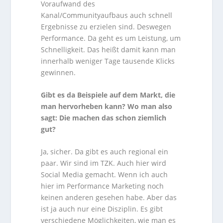
Voraufwand des
Kanal/Communityaufbaus auch schnell
Ergebnisse zu erzielen sind. Deswegen
Performance. Da geht es um Leistung, um
Schnelligkeit. Das heißt damit kann man
innerhalb weniger Tage tausende Klicks
gewinnen.
Gibt es da Beispiele auf dem Markt, die
man hervorheben kann? Wo man also
sagt: Die machen das schon ziemlich
gut?
Ja, sicher. Da gibt es auch regional ein
paar. Wir sind im TZK. Auch hier wird
Social Media gemacht. Wenn ich auch
hier im Performance Marketing noch
keinen anderen gesehen habe. Aber das
ist ja auch nur eine Disziplin. Es gibt
verschiedene Möglichkeiten, wie man es