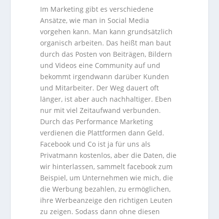
Im Marketing gibt es verschiedene
Ansätze, wie man in Social Media
vorgehen kann. Man kann grundsätzlich
organisch arbeiten. Das heißt man baut
durch das Posten von Beiträgen, Bildern
und Videos eine Community auf und
bekommt irgendwann darüber Kunden
und Mitarbeiter. Der Weg dauert oft
länger, ist aber auch nachhaltiger. Eben
nur mit viel Zeitaufwand verbunden.
Durch das Performance Marketing
verdienen die Plattformen dann Geld.
Facebook und Co ist ja für uns als
Privatmann kostenlos, aber die Daten, die
wir hinterlassen, sammelt facebook zum
Beispiel, um Unternehmen wie mich, die
die Werbung bezahlen, zu ermöglichen,
ihre Werbeanzeige den richtigen Leuten
zu zeigen. Sodass dann ohne diesen