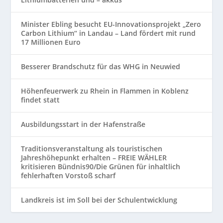
Minister Ebling besucht EU-Innovationsprojekt „Zero
Carbon Lithium“ in Landau – Land fördert mit rund
17 Millionen Euro
Besserer Brandschutz für das WHG in Neuwied
Höhenfeuerwerk zu Rhein in Flammen in Koblenz
findet statt
Ausbildungsstart in der Hafenstraße
Traditionsveranstaltung als touristischen
Jahreshöhepunkt erhalten – FREIE WÄHLER
kritisieren Bündnis90/Die Grünen für inhaltlich
fehlerhaften Vorstoß scharf
Landkreis ist im Soll bei der Schulentwicklung