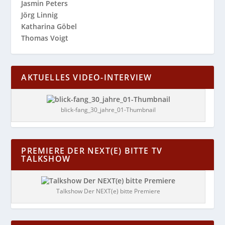
Jasmin Peters
Jörg Linnig
Katharina Göbel
Thomas Voigt
AKTUELLES VIDEO-INTERVIEW
blick-fang_30_jahre_01-Thumbnail
PREMIERE DER NEXT(E) BITTE TV
TALKSHOW
Talkshow Der NEXT(e) bitte Premiere