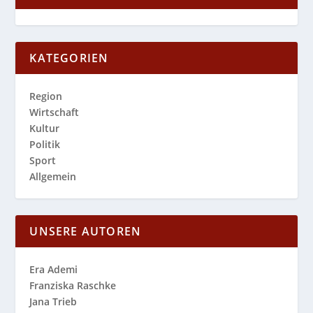
KATEGORIEN
Region
Wirtschaft
Kultur
Politik
Sport
Allgemein
UNSERE AUTOREN
Era Ademi
Franziska Raschke
Jana Trieb