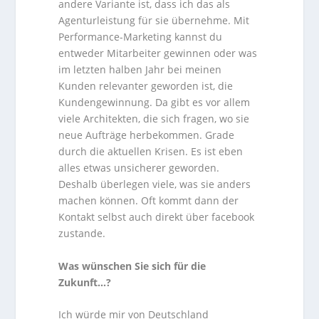
andere Variante ist, dass ich das als
Agenturleistung für sie übernehme. Mit
Performance-Marketing kannst du
entweder Mitarbeiter gewinnen oder was
im letzten halben Jahr bei meinen
Kunden relevanter geworden ist, die
Kundengewinnung. Da gibt es vor allem
viele Architekten, die sich fragen, wo sie
neue Aufträge herbekommen. Grade
durch die aktuellen Krisen. Es ist eben
alles etwas unsicherer geworden.
Deshalb überlegen viele, was sie anders
machen können. Oft kommt dann der
Kontakt selbst auch direkt über facebook
zustande.
Was wünschen Sie sich für die
Zukunft…?
Ich würde mir von Deutschland