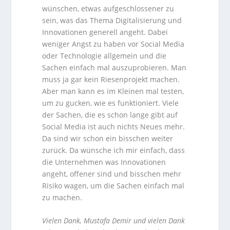
wünschen, etwas aufgeschlossener zu
sein, was das Thema Digitalisierung und
Innovationen generell angeht. Dabei
weniger Angst zu haben vor Social Media
oder Technologie allgemein und die
Sachen einfach mal auszuprobieren. Man
muss ja gar kein Riesenprojekt machen.
Aber man kann es im Kleinen mal testen,
um zu gucken, wie es funktioniert. Viele
der Sachen, die es schon lange gibt auf
Social Media ist auch nichts Neues mehr.
Da sind wir schon ein bisschen weiter
zurück. Da wünsche ich mir einfach, dass
die Unternehmen was Innovationen
angeht, offener sind und bisschen mehr
Risiko wagen, um die Sachen einfach mal
zu machen.
Vielen Dank, Mustafa Demir und vielen Dank