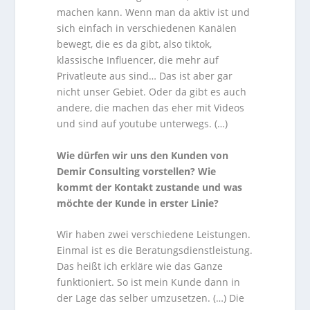
machen kann. Wenn man da aktiv ist und
sich einfach in verschiedenen Kanälen
bewegt, die es da gibt, also tiktok,
klassische Influencer, die mehr auf
Privatleute aus sind… Das ist aber gar
nicht unser Gebiet. Oder da gibt es auch
andere, die machen das eher mit Videos
und sind auf youtube unterwegs. (…)
Wie dürfen wir uns den Kunden von
Demir Consulting vorstellen? Wie
kommt der Kontakt zustande und was
möchte der Kunde in erster Linie?
Wir haben zwei verschiedene Leistungen.
Einmal ist es die Beratungsdienstleistung.
Das heißt ich erkläre wie das Ganze
funktioniert. So ist mein Kunde dann in
der Lage das selber umzusetzen. (…) Die