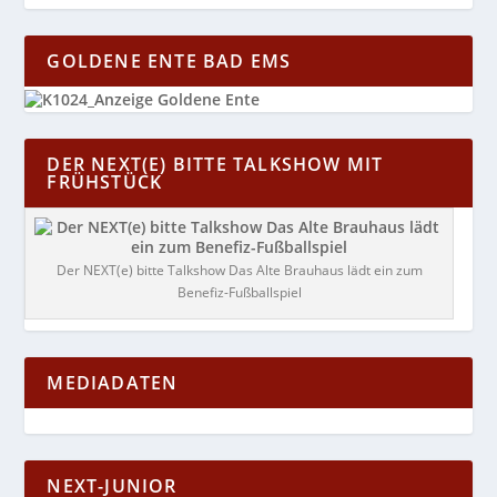
GOLDENE ENTE BAD EMS
DER NEXT(E) BITTE TALKSHOW MIT
FRÜHSTÜCK
Der NEXT(e) bitte Talkshow Das Alte Brauhaus lädt ein zum
Benefiz-Fußballspiel
MEDIADATEN
NEXT-JUNIOR