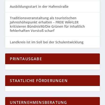
Ausbildungsstart in der Hafenstraße
Traditionsveranstaltung als touristischen
Jahreshöhepunkt erhalten – FREIE WÄHLER
kritisieren Bündnis90/Die Grünen für inhaltlich
fehlerhaften Vorstoß scharf
Landkreis ist im Soll bei der Schulentwicklung
PRINTAUSGABE
STAATLICHE FÖRDERUNGEN
UNTERNEHMENSBERATUNG