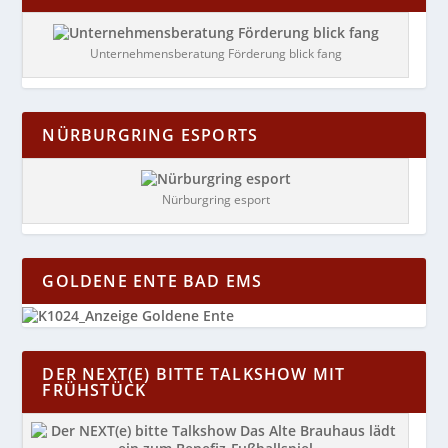
Unternehmensberatung Förderung blick fang
NÜRBURGRING ESPORTS
Nürburgring esport
GOLDENE ENTE BAD EMS
DER NEXT(E) BITTE TALKSHOW MIT
FRÜHSTÜCK