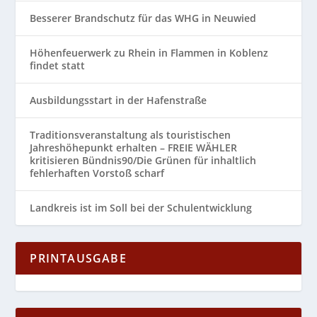
Besserer Brandschutz für das WHG in Neuwied
Höhenfeuerwerk zu Rhein in Flammen in Koblenz
findet statt
Ausbildungsstart in der Hafenstraße
Traditionsveranstaltung als touristischen
Jahreshöhepunkt erhalten – FREIE WÄHLER
kritisieren Bündnis90/Die Grünen für inhaltlich
fehlerhaften Vorstoß scharf
Landkreis ist im Soll bei der Schulentwicklung
PRINTAUSGABE