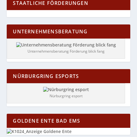
STAATLICHE FÖRDERUNGEN
UNTERNEHMENSBERATUNG
Unternehmensberatung Förderung blick fang
NÜRBURGRING ESPORTS
Nürburgring esport
GOLDENE ENTE BAD EMS