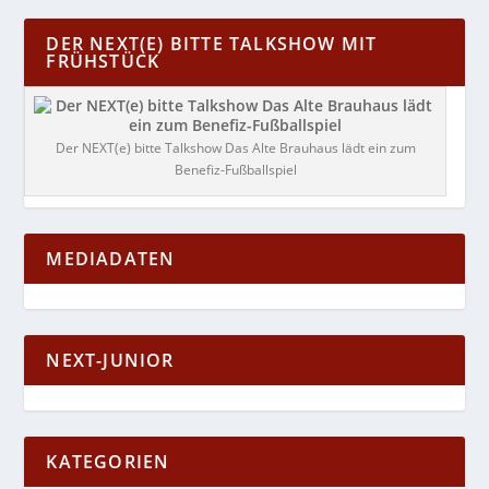
DER NEXT(E) BITTE TALKSHOW MIT
FRÜHSTÜCK
Der NEXT(e) bitte Talkshow Das Alte Brauhaus lädt ein zum
Benefiz-Fußballspiel
MEDIADATEN
NEXT-JUNIOR
KATEGORIEN