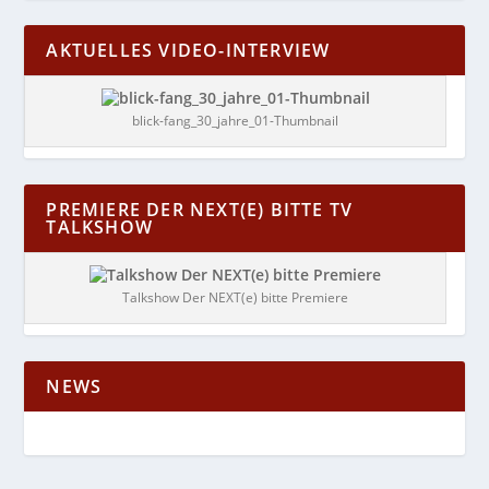
AKTUELLES VIDEO-INTERVIEW
blick-fang_30_jahre_01-Thumbnail
PREMIERE DER NEXT(E) BITTE TV
TALKSHOW
Talkshow Der NEXT(e) bitte Premiere
NEWS