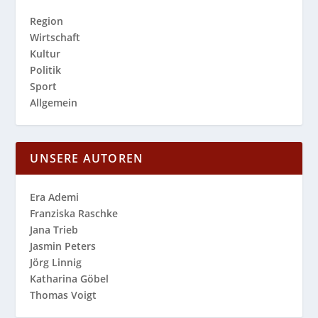
Region
Wirtschaft
Kultur
Politik
Sport
Allgemein
UNSERE AUTOREN
Era Ademi
Franziska Raschke
Jana Trieb
Jasmin Peters
Jörg Linnig
Katharina Göbel
Thomas Voigt