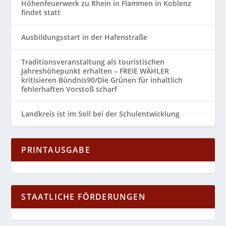
Höhenfeuerwerk zu Rhein in Flammen in Koblenz
findet statt
Ausbildungsstart in der Hafenstraße
Traditionsveranstaltung als touristischen
Jahreshöhepunkt erhalten – FREIE WÄHLER
kritisieren Bündnis90/Die Grünen für inhaltlich
fehlerhaften Vorstoß scharf
Landkreis ist im Soll bei der Schulentwicklung
PRINTAUSGABE
STAATLICHE FÖRDERUNGEN