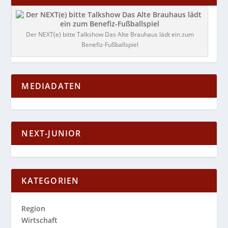
Der NEXT(e) bitte Talkshow Das Alte Brauhaus lädt ein zum
Benefiz-Fußballspiel
MEDIADATEN
NEXT-JUNIOR
KATEGORIEN
Region
Wirtschaft