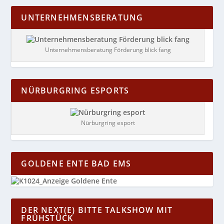
UNTERNEHMENSBERATUNG
Unternehmensberatung Förderung blick fang
NÜRBURGRING ESPORTS
Nürburgring esport
GOLDENE ENTE BAD EMS
DER NEXT(E) BITTE TALKSHOW MIT
FRÜHSTÜCK