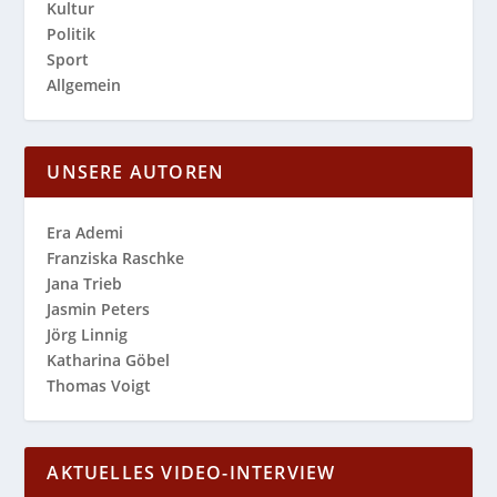
Kultur
Politik
Sport
Allgemein
UNSERE AUTOREN
Era Ademi
Franziska Raschke
Jana Trieb
Jasmin Peters
Jörg Linnig
Katharina Göbel
Thomas Voigt
AKTUELLES VIDEO-INTERVIEW