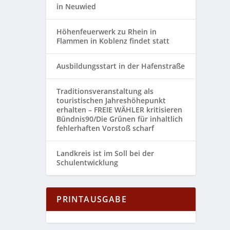
in Neuwied
Höhenfeuerwerk zu Rhein in
Flammen in Koblenz findet statt
Ausbildungsstart in der Hafenstraße
Traditionsveranstaltung als
touristischen Jahreshöhepunkt
erhalten – FREIE WÄHLER kritisieren
Bündnis90/Die Grünen für inhaltlich
fehlerhaften Vorstoß scharf
Landkreis ist im Soll bei der
Schulentwicklung
PRINTAUSGABE