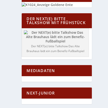
DER NEXT(E) BITTE
TALKSHOW MIT FRÜHSTÜCK
Der NEXT(e) bitte Talkshow Das Alte
Brauhaus lädt ein zum Benefiz-Fußballspiel
MEDIADATEN
NEXT-JUNIOR