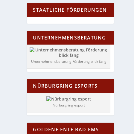
STAATLICHE FÖRDERUNGEN
UNTERNEHMENSBERATUNG
Unternehmensberatung Förderung blick fang
NÜRBURGRING ESPORTS
Nürburgring esport
GOLDENE ENTE BAD EMS