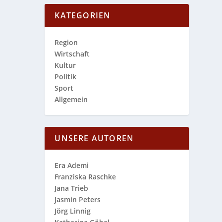
KATEGORIEN
Region
Wirtschaft
Kultur
Politik
Sport
Allgemein
UNSERE AUTOREN
Era Ademi
Franziska Raschke
Jana Trieb
Jasmin Peters
Jörg Linnig