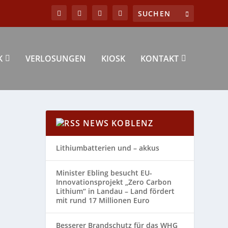
K
VERLOSUNGEN
KIOSK
KONTAKT
NEWS KOBLENZ
Lithiumbatterien und – akkus
Minister Ebling besucht EU-
Innovationsprojekt „Zero Carbon
Lithium“ in Landau – Land fördert
mit rund 17 Millionen Euro
Besserer Brandschutz für das WHG