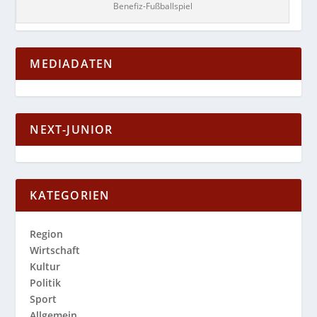
Benefiz-Fußballspiel
MEDIADATEN
NEXT-JUNIOR
KATEGORIEN
Region
Wirtschaft
Kultur
Politik
Sport
Allgemein