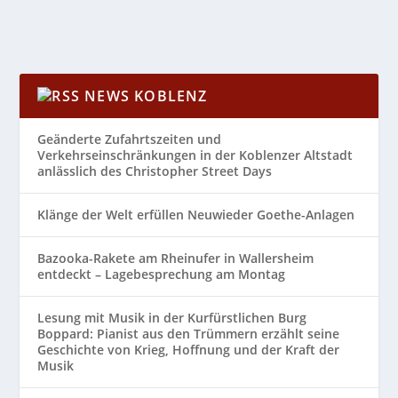
NEWS KOBLENZ
Geänderte Zufahrtszeiten und
Verkehrseinschränkungen in der Koblenzer Altstadt
anlässlich des Christopher Street Days
Klänge der Welt erfüllen Neuwieder Goethe-Anlagen
Bazooka-Rakete am Rheinufer in Wallersheim
entdeckt – Lagebesprechung am Montag
Lesung mit Musik in der Kurfürstlichen Burg
Boppard: Pianist aus den Trümmern erzählt seine
Geschichte von Krieg, Hoffnung und der Kraft der
Musik