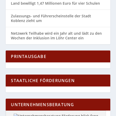
Land bewilligt 1,47 Millionen Euro für vier Schulen
Zulassungs- und Führerscheinstelle der Stadt
Koblenz zieht um
Netzwerk Teilhabe wird ein Jahr alt und lädt zu den
Wochen der Inklusion im Löhr Center ein
PRINTAUSGABE
STAATLICHE FÖRDERUNGEN
UNTERNEHMENSBERATUNG