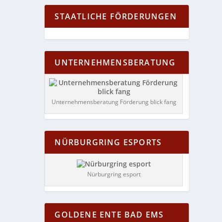
STAATLICHE FÖRDERUNGEN
UNTERNEHMENSBERATUNG
Unternehmensberatung Förderung blick fang
NÜRBURGRING ESPORTS
Nürburgring esport
GOLDENE ENTE BAD EMS