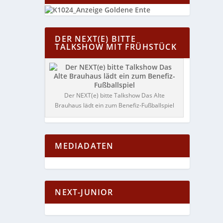
DER NEXT(E) BITTE
TALKSHOW MIT FRÜHSTÜCK
Der NEXT(e) bitte Talkshow Das Alte
Brauhaus lädt ein zum Benefiz-Fußballspiel
MEDIADATEN
NEXT-JUNIOR