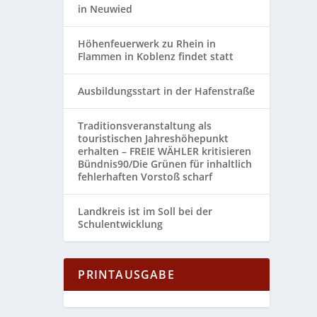
in Neuwied
Höhenfeuerwerk zu Rhein in
Flammen in Koblenz findet statt
Ausbildungsstart in der Hafenstraße
Traditionsveranstaltung als
touristischen Jahreshöhepunkt
erhalten – FREIE WÄHLER kritisieren
Bündnis90/Die Grünen für inhaltlich
fehlerhaften Vorstoß scharf
Landkreis ist im Soll bei der
Schulentwicklung
PRINTAUSGABE