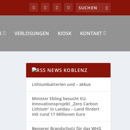
K
VERLOSUNGEN
KIOSK
KONTAKT
NEWS KOBLENZ
Lithiumbatterien und – akkus
Minister Ebling besucht EU-
Innovationsprojekt „Zero Carbon
Lithium“ in Landau – Land fördert
mit rund 17 Millionen Euro
Besserer Brandschutz für das WHG