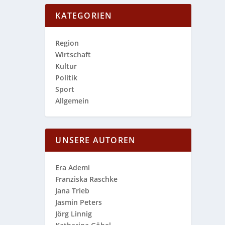
KATEGORIEN
Region
Wirtschaft
Kultur
Politik
Sport
Allgemein
UNSERE AUTOREN
Era Ademi
Franziska Raschke
Jana Trieb
Jasmin Peters
Jörg Linnig