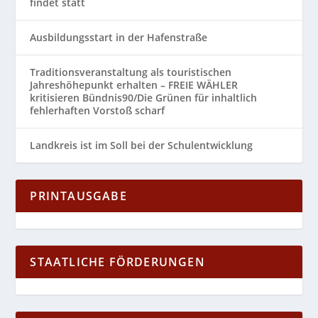
findet statt
Ausbildungsstart in der Hafenstraße
Traditionsveranstaltung als touristischen
Jahreshöhepunkt erhalten – FREIE WÄHLER
kritisieren Bündnis90/Die Grünen für inhaltlich
fehlerhaften Vorstoß scharf
Landkreis ist im Soll bei der Schulentwicklung
PRINTAUSGABE
STAATLICHE FÖRDERUNGEN