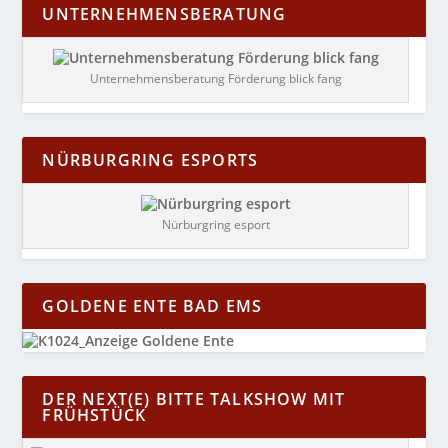
UNTERNEHMENSBERATUNG
Unternehmensberatung Förderung blick fang
NÜRBURGRING ESPORTS
Nürburgring esport
GOLDENE ENTE BAD EMS
DER NEXT(E) BITTE TALKSHOW MIT
FRÜHSTÜCK