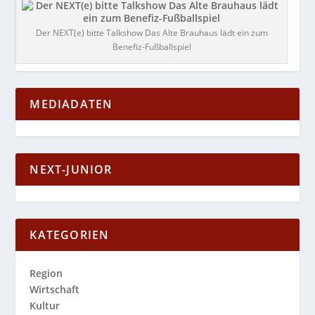
Der NEXT(e) bitte Talkshow Das Alte Brauhaus lädt ein zum
Benefiz-Fußballspiel
MEDIADATEN
NEXT-JUNIOR
KATEGORIEN
Region
Wirtschaft
Kultur