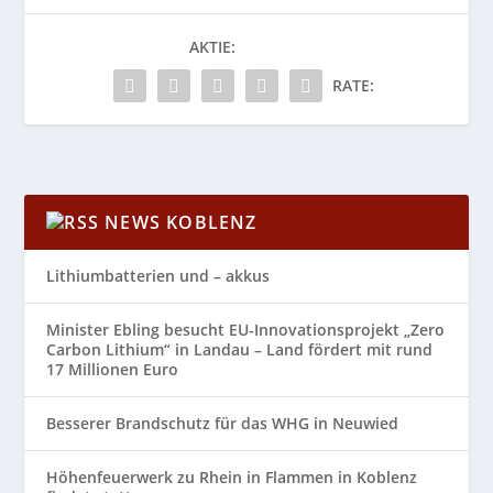
AKTIE:
RATE:
NEWS KOBLENZ
Lithiumbatterien und – akkus
Minister Ebling besucht EU-Innovationsprojekt „Zero
Carbon Lithium“ in Landau – Land fördert mit rund
17 Millionen Euro
Besserer Brandschutz für das WHG in Neuwied
Höhenfeuerwerk zu Rhein in Flammen in Koblenz