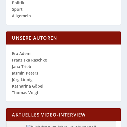
Politik
Sport
Allgemein
UNSERE AUTOREN
Era Ademi
Franziska Raschke
Jana Trieb
Jasmin Peters
Jörg Linnig
Katharina Göbel
Thomas Voigt
AKTUELLES VIDEO-INTERVIEW