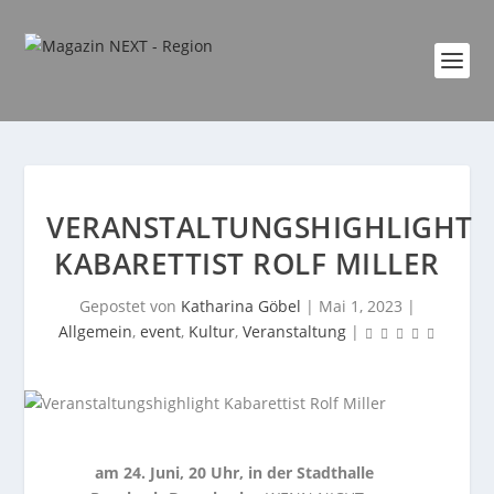
VERANSTALTUNGSHIGHLIGHT
KABARETTIST ROLF MILLER
Gepostet von
Katharina Göbel
|
Mai 1, 2023
|
Allgemein
,
event
,
Kultur
,
Veranstaltung
|
am 24. Juni, 20 Uhr, in der Stadthalle