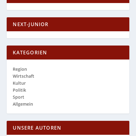
NEXT-JUNIOR
KATEGORIEN
Region
Wirtschaft
Kultur
Politik
Sport
Allgemein
UNSERE AUTOREN