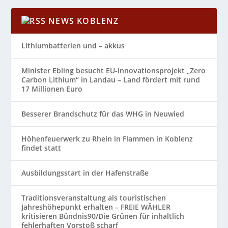
NEWS KOBLENZ
Lithiumbatterien und – akkus
Minister Ebling besucht EU-Innovationsprojekt „Zero
Carbon Lithium“ in Landau – Land fördert mit rund
17 Millionen Euro
Besserer Brandschutz für das WHG in Neuwied
Höhenfeuerwerk zu Rhein in Flammen in Koblenz
findet statt
Ausbildungsstart in der Hafenstraße
Traditionsveranstaltung als touristischen
Jahreshöhepunkt erhalten – FREIE WÄHLER
kritisieren Bündnis90/Die Grünen für inhaltlich
fehlerhaften Vorstoß scharf