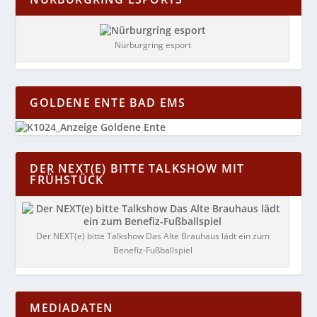
Nürburgring esport
GOLDENE ENTE BAD EMS
DER NEXT(E) BITTE TALKSHOW MIT
FRÜHSTÜCK
Der NEXT(e) bitte Talkshow Das Alte Brauhaus lädt ein zum
Benefiz-Fußballspiel
MEDIADATEN