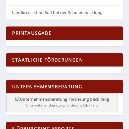
Landkreis ist im Soll bei der Schulentwicklung
PRINTAUSGABE
STAATLICHE FÖRDERUNGEN
UNTERNEHMENSBERATUNG
Unternehmensberatung Förderung blick fang
NÜRBURGRING ESPORTS