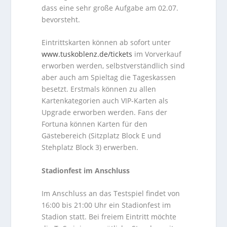
dass eine sehr große Aufgabe am 02.07.
bevorsteht.
Eintrittskarten können ab sofort unter
www.tuskoblenz.de/tickets
im Vorverkauf
erworben werden, selbstverständlich sind
aber auch am Spieltag die Tageskassen
besetzt. Erstmals können zu allen
Kartenkategorien auch VIP-Karten als
Upgrade erworben werden. Fans der
Fortuna können Karten für den
Gästebereich (Sitzplatz Block E und
Stehplatz Block 3) erwerben.
Stadionfest im Anschluss
Im Anschluss an das Testspiel findet von
16:00 bis 21:00 Uhr ein Stadionfest im
Stadion statt. Bei freiem Eintritt möchte