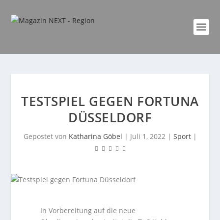
TESTSPIEL GEGEN FORTUNA
DÜSSELDORF
Gepostet von
Katharina Göbel
|
Juli 1, 2022
|
Sport
|
In Vorbereitung auf die neue