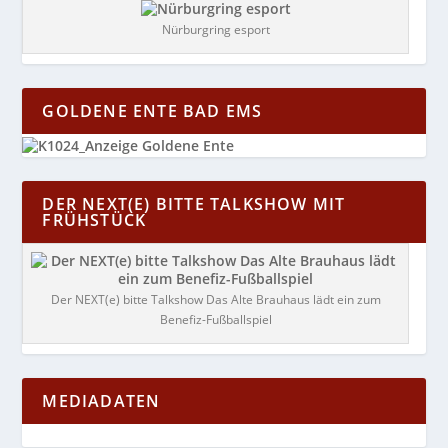
Nürburgring esport
GOLDENE ENTE BAD EMS
DER NEXT(E) BITTE TALKSHOW MIT
FRÜHSTÜCK
Der NEXT(e) bitte Talkshow Das Alte Brauhaus lädt ein zum
Benefiz-Fußballspiel
MEDIADATEN