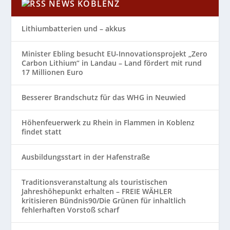
NEWS KOBLENZ
Lithiumbatterien und – akkus
Minister Ebling besucht EU-Innovationsprojekt „Zero
Carbon Lithium“ in Landau – Land fördert mit rund
17 Millionen Euro
Besserer Brandschutz für das WHG in Neuwied
Höhenfeuerwerk zu Rhein in Flammen in Koblenz
findet statt
Ausbildungsstart in der Hafenstraße
Traditionsveranstaltung als touristischen
Jahreshöhepunkt erhalten – FREIE WÄHLER
kritisieren Bündnis90/Die Grünen für inhaltlich
fehlerhaften Vorstoß scharf