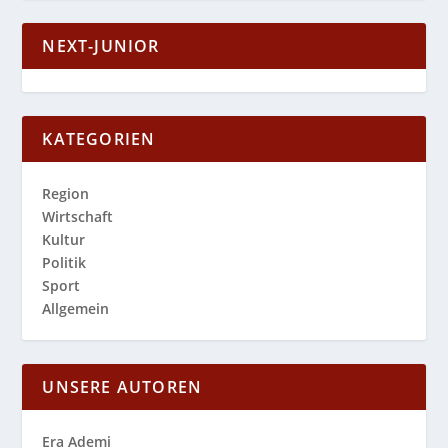
NEXT-JUNIOR
KATEGORIEN
Region
Wirtschaft
Kultur
Politik
Sport
Allgemein
UNSERE AUTOREN
Era Ademi