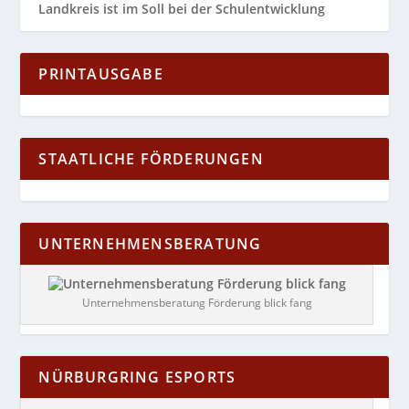
Landkreis ist im Soll bei der Schulentwicklung
PRINTAUSGABE
STAATLICHE FÖRDERUNGEN
UNTERNEHMENSBERATUNG
Unternehmensberatung Förderung blick fang
NÜRBURGRING ESPORTS