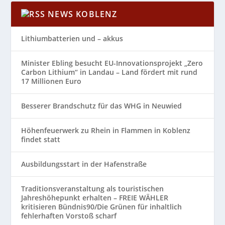
NEWS KOBLENZ
Lithiumbatterien und – akkus
Minister Ebling besucht EU-Innovationsprojekt „Zero
Carbon Lithium“ in Landau – Land fördert mit rund
17 Millionen Euro
Besserer Brandschutz für das WHG in Neuwied
Höhenfeuerwerk zu Rhein in Flammen in Koblenz
findet statt
Ausbildungsstart in der Hafenstraße
Traditionsveranstaltung als touristischen
Jahreshöhepunkt erhalten – FREIE WÄHLER
kritisieren Bündnis90/Die Grünen für inhaltlich
fehlerhaften Vorstoß scharf