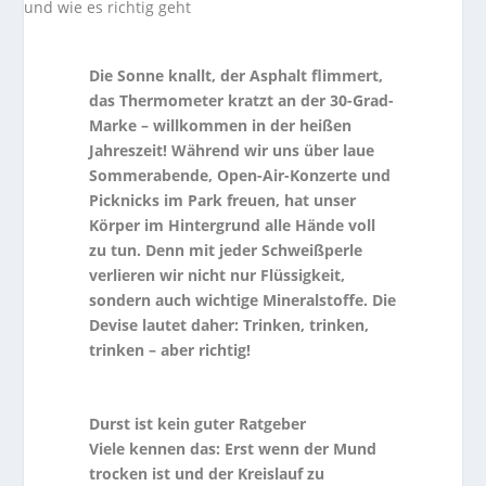
Die Sonne knallt, der Asphalt flimmert,
das Thermometer kratzt an der 30-Grad-
Marke – willkommen in der heißen
Jahreszeit! Während wir uns über laue
Sommerabende, Open-Air-Konzerte und
Picknicks im Park freuen, hat unser
Körper im Hintergrund alle Hände voll
zu tun. Denn mit jeder Schweißperle
verlieren wir nicht nur Flüssigkeit,
sondern auch wichtige Mineralstoffe. Die
Devise lautet daher: Trinken, trinken,
trinken – aber richtig!
Durst ist kein guter Ratgeber
Viele kennen das: Erst wenn der Mund
trocken ist und der Kreislauf zu