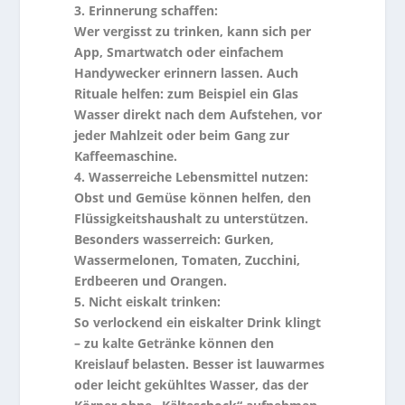
3. Erinnerung schaffen:
Wer vergisst zu trinken, kann sich per
App, Smartwatch oder einfachem
Handywecker erinnern lassen. Auch
Rituale helfen: zum Beispiel ein Glas
Wasser direkt nach dem Aufstehen, vor
jeder Mahlzeit oder beim Gang zur
Kaffeemaschine.
4. Wasserreiche Lebensmittel nutzen:
Obst und Gemüse können helfen, den
Flüssigkeitshaushalt zu unterstützen.
Besonders wasserreich: Gurken,
Wassermelonen, Tomaten, Zucchini,
Erdbeeren und Orangen.
5. Nicht eiskalt trinken:
So verlockend ein eiskalter Drink klingt
– zu kalte Getränke können den
Kreislauf belasten. Besser ist lauwarmes
oder leicht gekühltes Wasser, das der