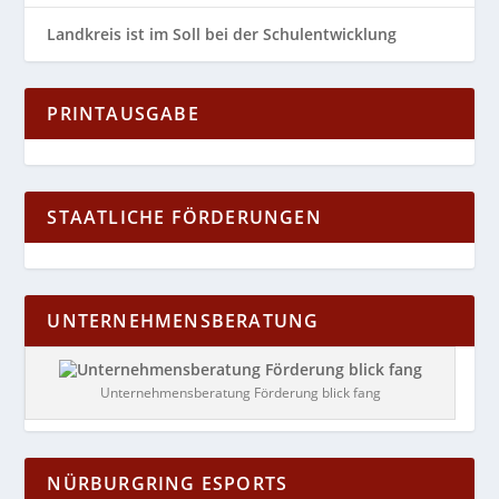
Landkreis ist im Soll bei der Schulentwicklung
PRINTAUSGABE
STAATLICHE FÖRDERUNGEN
UNTERNEHMENSBERATUNG
Unternehmensberatung Förderung blick fang
NÜRBURGRING ESPORTS