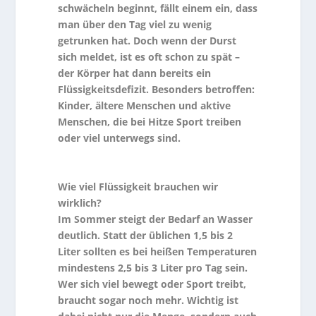
schwächeln beginnt, fällt einem ein, dass
man über den Tag viel zu wenig
getrunken hat. Doch wenn der Durst
sich meldet, ist es oft schon zu spät –
der Körper hat dann bereits ein
Flüssigkeitsdefizit. Besonders betroffen:
Kinder, ältere Menschen und aktive
Menschen, die bei Hitze Sport treiben
oder viel unterwegs sind.
Wie viel Flüssigkeit brauchen wir
wirklich?
Im Sommer steigt der Bedarf an Wasser
deutlich. Statt der üblichen 1,5 bis 2
Liter sollten es bei heißen Temperaturen
mindestens 2,5 bis 3 Liter pro Tag sein.
Wer sich viel bewegt oder Sport treibt,
braucht sogar noch mehr. Wichtig ist