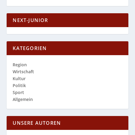
NEXT-JUNIOR
KATEGORIEN
Region
Wirtschaft
Kultur
Politik
Sport
Allgemein
UNSERE AUTOREN