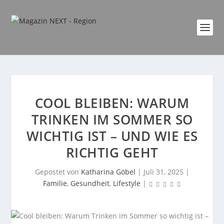
COOL BLEIBEN: WARUM
TRINKEN IM SOMMER SO
WICHTIG IST – UND WIE ES
RICHTIG GEHT
Gepostet von
Katharina Göbel
|
Juli 31, 2025
|
Familie
,
Gesundheit
,
Lifestyle
|