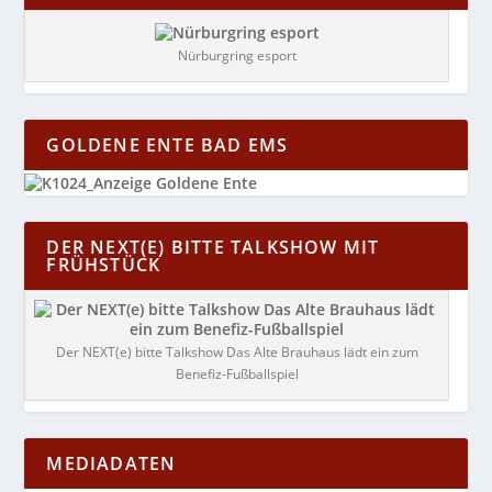
Nürburgring esport
GOLDENE ENTE BAD EMS
DER NEXT(E) BITTE TALKSHOW MIT
FRÜHSTÜCK
Der NEXT(e) bitte Talkshow Das Alte Brauhaus lädt ein zum
Benefiz-Fußballspiel
MEDIADATEN