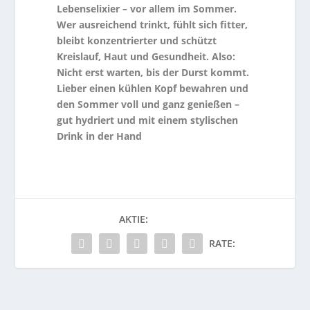
Lebenselixier – vor allem im Sommer.
Wer ausreichend trinkt, fühlt sich fitter,
bleibt konzentrierter und schützt
Kreislauf, Haut und Gesundheit. Also:
Nicht erst warten, bis der Durst kommt.
Lieber einen kühlen Kopf bewahren und
den Sommer voll und ganz genießen –
gut hydriert und mit einem stylischen
Drink in der Hand
AKTIE:
RATE: