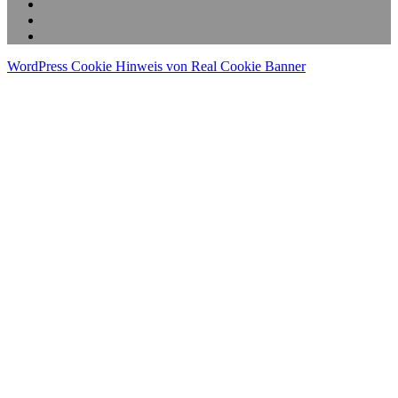
WordPress Cookie Hinweis von Real Cookie Banner