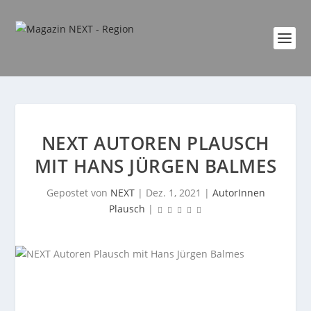
NEXT AUTOREN PLAUSCH
MIT HANS JÜRGEN BALMES
Gepostet von
NEXT
|
Dez. 1, 2021
|
AutorInnen
Plausch
|