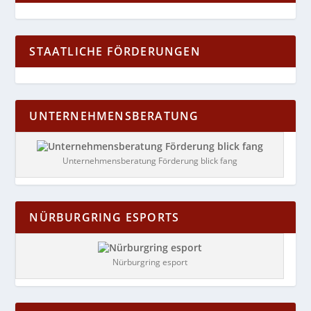
STAATLICHE FÖRDERUNGEN
UNTERNEHMENSBERATUNG
Unternehmensberatung Förderung blick fang
NÜRBURGRING ESPORTS
Nürburgring esport