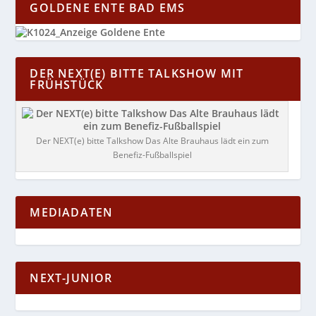
GOLDENE ENTE BAD EMS
DER NEXT(E) BITTE TALKSHOW MIT
FRÜHSTÜCK
Der NEXT(e) bitte Talkshow Das Alte Brauhaus lädt ein zum
Benefiz-Fußballspiel
MEDIADATEN
NEXT-JUNIOR