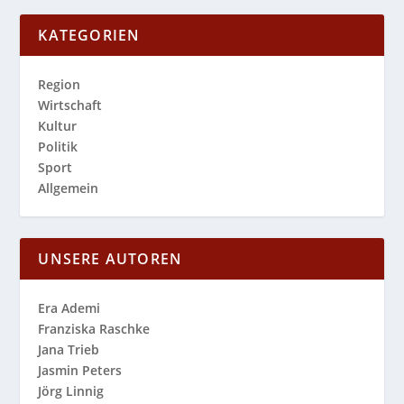
KATEGORIEN
Region
Wirtschaft
Kultur
Politik
Sport
Allgemein
UNSERE AUTOREN
Era Ademi
Franziska Raschke
Jana Trieb
Jasmin Peters
Jörg Linnig