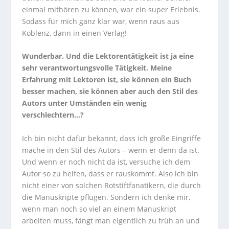
einmal mithören zu können, war ein super Erlebnis.
Sodass für mich ganz klar war, wenn raus aus
Koblenz, dann in einen Verlag!
Wunderbar. Und die Lektorentätigkeit ist ja eine
sehr verantwortungsvolle Tätigkeit. Meine
Erfahrung mit Lektoren ist, sie können ein Buch
besser machen, sie können aber auch den Stil des
Autors unter Umständen ein wenig
verschlechtern…?
Ich bin nicht dafür bekannt, dass ich große Eingriffe
mache in den Stil des Autors – wenn er denn da ist.
Und wenn er noch nicht da ist, versuche ich dem
Autor so zu helfen, dass er rauskommt. Also ich bin
nicht einer von solchen Rotstiftfanatikern, die durch
die Manuskripte pflügen. Sondern ich denke mir,
wenn man noch so viel an einem Manuskript
arbeiten muss, fängt man eigentlich zu früh an und