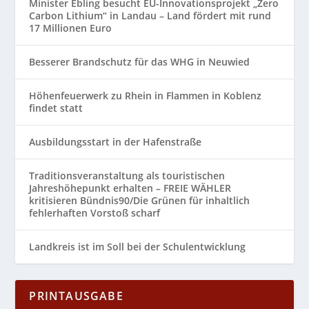
Minister Ebling besucht EU-Innovationsprojekt „Zero
Carbon Lithium“ in Landau – Land fördert mit rund
17 Millionen Euro
Besserer Brandschutz für das WHG in Neuwied
Höhenfeuerwerk zu Rhein in Flammen in Koblenz
findet statt
Ausbildungsstart in der Hafenstraße
Traditionsveranstaltung als touristischen
Jahreshöhepunkt erhalten – FREIE WÄHLER
kritisieren Bündnis90/Die Grünen für inhaltlich
fehlerhaften Vorstoß scharf
Landkreis ist im Soll bei der Schulentwicklung
PRINTAUSGABE