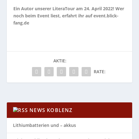
Ein Autor unserer LiteraTour am 24. April 2022! Wer
noch beim Event liest, erfahrt ihr auf
event.blick-
fang.de
AKTIE:
RATE:
NEWS KOBLENZ
Lithiumbatterien und – akkus