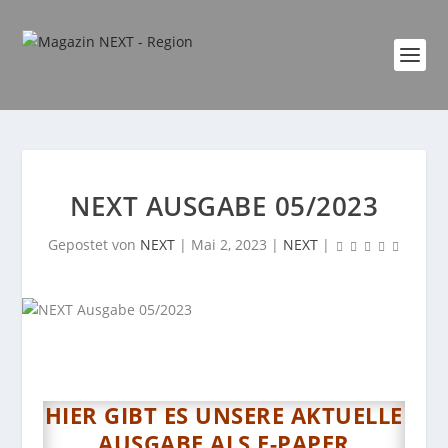
NEXT AUSGABE 05/2023
Gepostet von
NEXT
|
Mai 2, 2023
|
NEXT
|
HIER GIBT ES UNSERE AKTUELLE
AUSGABE ALS E-PAPER