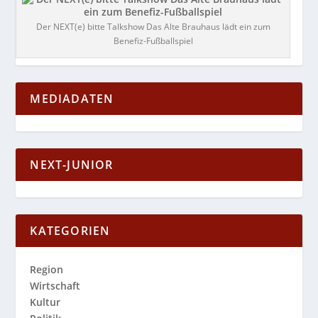
Der NEXT(e) bitte Talkshow Das Alte Brauhaus lädt ein zum
Benefiz-Fußballspiel
MEDIADATEN
NEXT-JUNIOR
KATEGORIEN
Region
Wirtschaft
Kultur