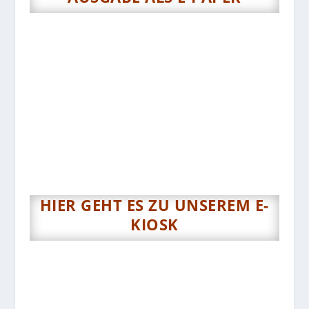
HIER GEHT ES ZU UNSEREM E-
KIOSK