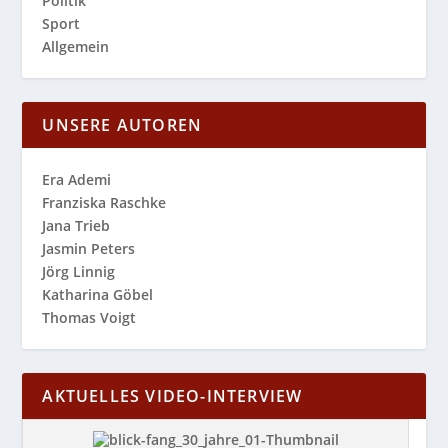
Politik
Sport
Allgemein
UNSERE AUTOREN
Era Ademi
Franziska Raschke
Jana Trieb
Jasmin Peters
Jörg Linnig
Katharina Göbel
Thomas Voigt
AKTUELLES VIDEO-INTERVIEW