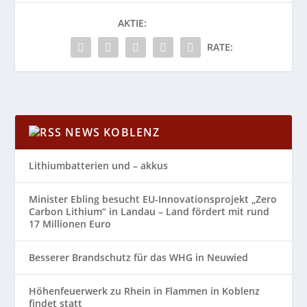
AKTIE:
RATE:
NEWS KOBLENZ
Lithiumbatterien und – akkus
Minister Ebling besucht EU-Innovationsprojekt „Zero
Carbon Lithium“ in Landau – Land fördert mit rund
17 Millionen Euro
Besserer Brandschutz für das WHG in Neuwied
Höhenfeuerwerk zu Rhein in Flammen in Koblenz
findet statt