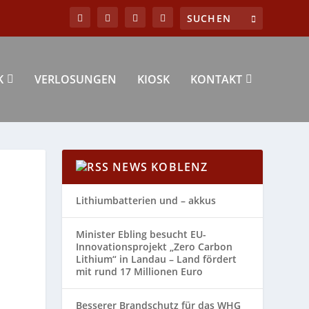
K
VERLOSUNGEN
KIOSK
KONTAKT
NEWS KOBLENZ
Lithiumbatterien und – akkus
Minister Ebling besucht EU-
Innovationsprojekt „Zero Carbon
Lithium“ in Landau – Land fördert
mit rund 17 Millionen Euro
Besserer Brandschutz für das WHG