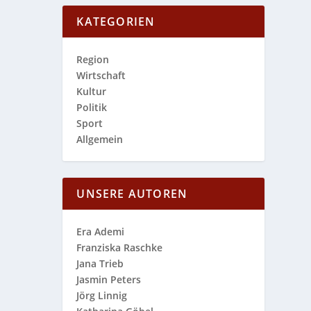
KATEGORIEN
Region
Wirtschaft
Kultur
Politik
Sport
Allgemein
UNSERE AUTOREN
Era Ademi
Franziska Raschke
Jana Trieb
Jasmin Peters
Jörg Linnig