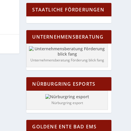
STAATLICHE FÖRDERUNGEN
UNTERNEHMENSBERATUNG
Unternehmensberatung Förderung blick fang
NÜRBURGRING ESPORTS
Nürburgring esport
GOLDENE ENTE BAD EMS