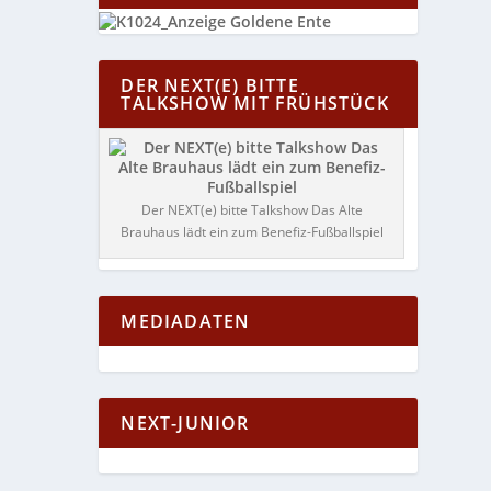
DER NEXT(E) BITTE
TALKSHOW MIT FRÜHSTÜCK
Der NEXT(e) bitte Talkshow Das Alte
Brauhaus lädt ein zum Benefiz-Fußballspiel
MEDIADATEN
NEXT-JUNIOR