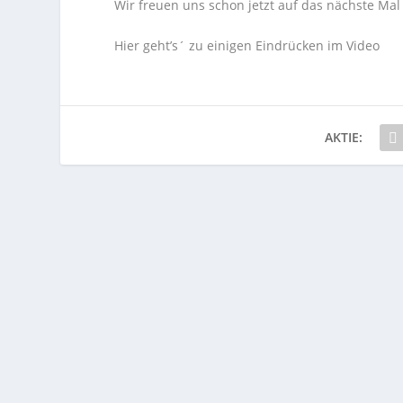
Wir freuen uns schon jetzt auf das nächste Mal 
Hier geht’s´ zu einigen Eindrücken im Video
AKTIE: