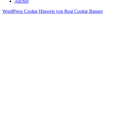
Anchor
WordPress Cookie Hinweis von Real Cookie Banner