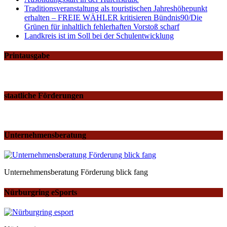
Traditionsveranstaltung als touristischen Jahreshöhepunkt
erhalten – FREIE WÄHLER kritisieren Bündnis90/Die
Grünen für inhaltlich fehlerhaften Vorstoß scharf
Landkreis ist im Soll bei der Schulentwicklung
Printausgabe
staatliche Förderungen
Unternehmensberatung
Unternehmensberatung Förderung blick fang
Nürburgring eSports