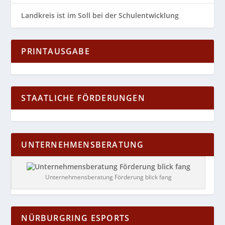
Landkreis ist im Soll bei der Schulentwicklung
PRINTAUSGABE
STAATLICHE FÖRDERUNGEN
UNTERNEHMENSBERATUNG
Unternehmensberatung Förderung blick fang
NÜRBURGRING ESPORTS