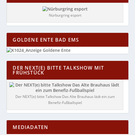
Nürburgring esport
GOLDENE ENTE BAD EMS
DER NEXT(E) BITTE TALKSHOW MIT
FRÜHSTÜCK
Der NEXT(e) bitte Talkshow Das Alte Brauhaus lädt ein zum
Benefiz-Fußballspiel
MEDIADATEN