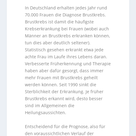
In Deutschland erhalten jedes Jahr rund
70.000 Frauen die Diagnose Brustkrebs.
Brustkrebs ist damit die häufigste
Krebserkrankung bei Frauen (wobei auch
Männer an Brustkrebs erkranken können,
tun dies aber deutlich seltener).
Statistisch gesehen erkrankt etwa jede
achte Frau im Laufe ihres Lebens daran.
Verbesserte Früherkennung und Therapie
haben aber dafür gesorgt, dass immer
mehr Frauen mit Brustkrebs geheilt
werden können. Seit 1990 sinkt die
Sterblichkeit der Erkrankung. Je früher
Brustkrebs erkannt wird, desto besser
sind im Allgemeinen die
Heilungsaussichten.
Entscheidend für die Prognose, also für
den voraussichtlichen Verlauf der