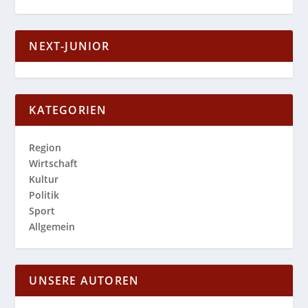
NEXT-JUNIOR
KATEGORIEN
Region
Wirtschaft
Kultur
Politik
Sport
Allgemein
UNSERE AUTOREN