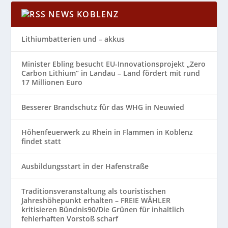
NEWS KOBLENZ
Lithiumbatterien und – akkus
Minister Ebling besucht EU-Innovationsprojekt „Zero
Carbon Lithium“ in Landau – Land fördert mit rund
17 Millionen Euro
Besserer Brandschutz für das WHG in Neuwied
Höhenfeuerwerk zu Rhein in Flammen in Koblenz
findet statt
Ausbildungsstart in der Hafenstraße
Traditionsveranstaltung als touristischen
Jahreshöhepunkt erhalten – FREIE WÄHLER
kritisieren Bündnis90/Die Grünen für inhaltlich
fehlerhaften Vorstoß scharf