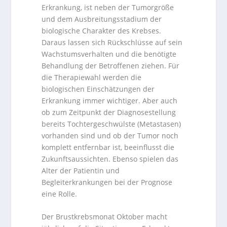
Erkrankung, ist neben der Tumorgröße
und dem Ausbreitungsstadium der
biologische Charakter des Krebses.
Daraus lassen sich Rückschlüsse auf sein
Wachstumsverhalten und die benötigte
Behandlung der Betroffenen ziehen. Für
die Therapiewahl werden die
biologischen Einschätzungen der
Erkrankung immer wichtiger. Aber auch
ob zum Zeitpunkt der Diagnosestellung
bereits Tochtergeschwülste (Metastasen)
vorhanden sind und ob der Tumor noch
komplett entfernbar ist, beeinflusst die
Zukunftsaussichten. Ebenso spielen das
Alter der Patientin und
Begleiterkrankungen bei der Prognose
eine Rolle.
Der Brustkrebsmonat Oktober macht