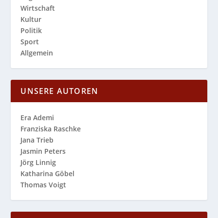
Wirtschaft
Kultur
Politik
Sport
Allgemein
UNSERE AUTOREN
Era Ademi
Franziska Raschke
Jana Trieb
Jasmin Peters
Jörg Linnig
Katharina Göbel
Thomas Voigt