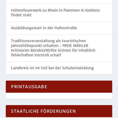
Höhenfeuerwerk zu Rhein in Flammen in Koblenz
findet statt
Ausbildungsstart in der Hafenstraße
Traditionsveranstaltung als touristischen
Jahreshöhepunkt erhalten – FREIE WÄHLER
kritisieren Bündnis90/Die Grünen für inhaltlich
fehlerhaften Vorstoß scharf
Landkreis ist im Soll bei der Schulentwicklung
PRINTAUSGABE
STAATLICHE FÖRDERUNGEN