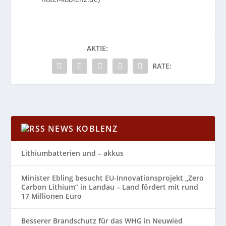
AKTIE:
RATE:
NEWS KOBLENZ
Lithiumbatterien und – akkus
Minister Ebling besucht EU-Innovationsprojekt „Zero
Carbon Lithium“ in Landau – Land fördert mit rund
17 Millionen Euro
Besserer Brandschutz für das WHG in Neuwied