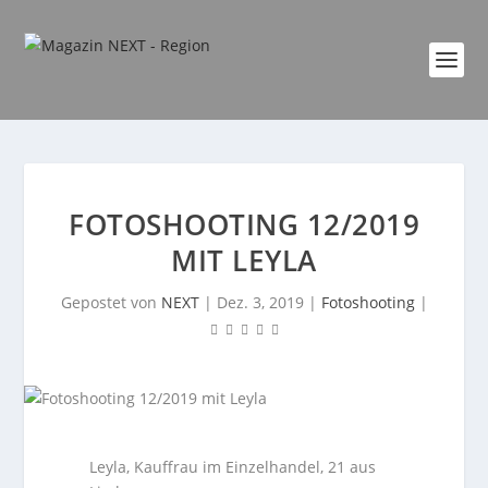
FOTOSHOOTING 12/2019
MIT LEYLA
Gepostet von
NEXT
|
Dez. 3, 2019
|
Fotoshooting
|
Leyla, Kauffrau im Einzelhandel, 21 aus