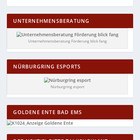
UNTERNEHMENSBERATUNG
Unternehmensberatung Förderung blick fang
NÜRBURGRING ESPORTS
Nürburgring esport
GOLDENE ENTE BAD EMS