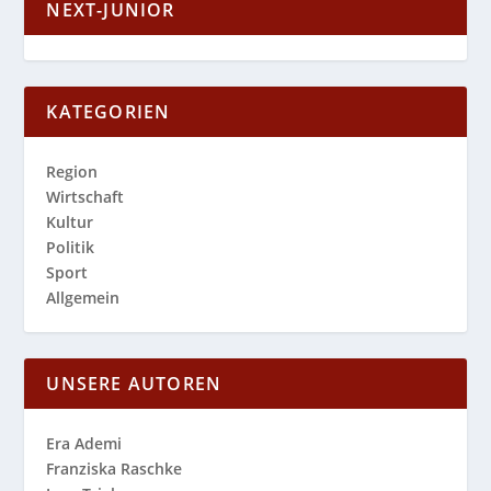
NEXT-JUNIOR
KATEGORIEN
Region
Wirtschaft
Kultur
Politik
Sport
Allgemein
UNSERE AUTOREN
Era Ademi
Franziska Raschke