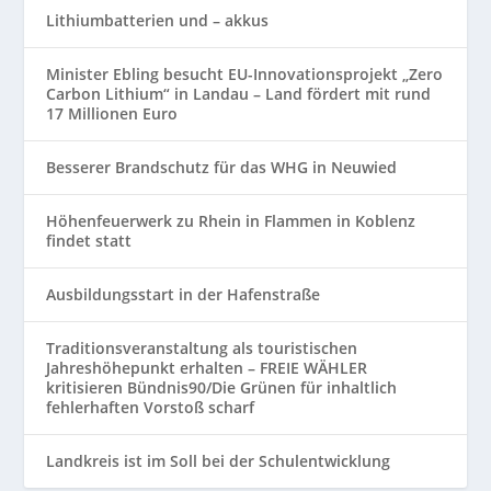
Lithiumbatterien und – akkus
Minister Ebling besucht EU-Innovationsprojekt „Zero
Carbon Lithium“ in Landau – Land fördert mit rund
17 Millionen Euro
Besserer Brandschutz für das WHG in Neuwied
Höhenfeuerwerk zu Rhein in Flammen in Koblenz
findet statt
Ausbildungsstart in der Hafenstraße
Traditionsveranstaltung als touristischen
Jahreshöhepunkt erhalten – FREIE WÄHLER
kritisieren Bündnis90/Die Grünen für inhaltlich
fehlerhaften Vorstoß scharf
Landkreis ist im Soll bei der Schulentwicklung