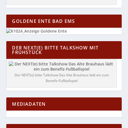
GOLDENE ENTE BAD EMS
DER NEXT(E) BITTE TALKSHOW MIT
FRÜHSTÜCK
Der NEXT(e) bitte Talkshow Das Alte Brauhaus lädt ein zum
Benefiz-Fußballspiel
MEDIADATEN