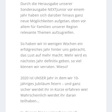
Durch die Herausgabe unserer
Sonderausgabe NEXTjunior vor einem
Jahr haben sich darüber hinaus ganz
neue Möglichkeiten aufgetan, eben vor
allem für Familien unserer Region
relevante Themen aufzugreifen.
So haben wir in wenigen Wochen ein
erfolgreiches Jahr hinter uns gebracht,
das Lust auf mehr macht. Mehr wird es
nächstes Jahr definitiv geben, so viel
können wir verraten. Wieso?
2020 ist UNSER Jahr in dem wir 10-
jähriges Jubiläum feiern – und ganz
sicher werdet ihr in Kürze erfahren wie!
Wahrscheinlich werdet ihr daran
teilhaben…