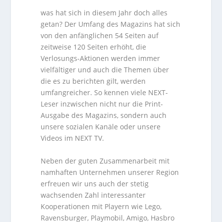
was hat sich in diesem Jahr doch alles
getan? Der Umfang des Magazins hat sich
von den anfänglichen 54 Seiten auf
zeitweise 120 Seiten erhöht, die
Verlosungs-Aktionen werden immer
vielfältiger und auch die Themen über
die es zu berichten gilt, werden
umfangreicher. So kennen viele NEXT-
Leser inzwischen nicht nur die Print-
Ausgabe des Magazins, sondern auch
unsere sozialen Kanäle oder unsere
Videos im NEXT TV.
Neben der guten Zusammenarbeit mit
namhaften Unternehmen unserer Region
erfreuen wir uns auch der stetig
wachsenden Zahl interessanter
Kooperationen mit Playern wie Lego,
Ravensburger, Playmobil, Amigo, Hasbro