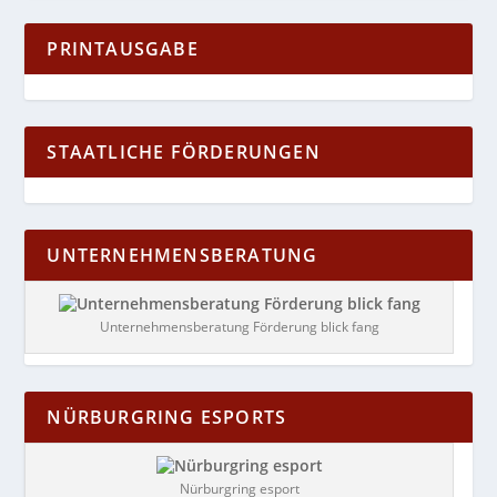
PRINTAUSGABE
STAATLICHE FÖRDERUNGEN
UNTERNEHMENSBERATUNG
Unternehmensberatung Förderung blick fang
NÜRBURGRING ESPORTS
Nürburgring esport