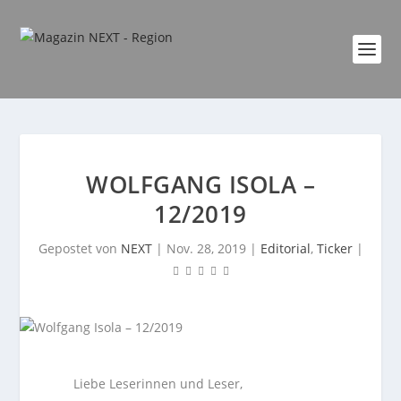
WOLFGANG ISOLA –
12/2019
Gepostet von
NEXT
|
Nov. 28, 2019
|
Editorial
,
Ticker
|
Liebe Leserinnen und Leser,