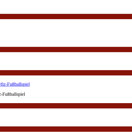
-Fußballspiel