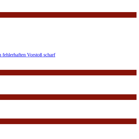
 fehlerhaften Vorstoß scharf