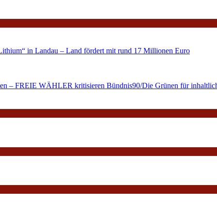
ithium“ in Landau – Land fördert mit rund 17 Millionen Euro
alten – FREIE WÄHLER kritisieren Bündnis90/Die Grünen für inhaltlich