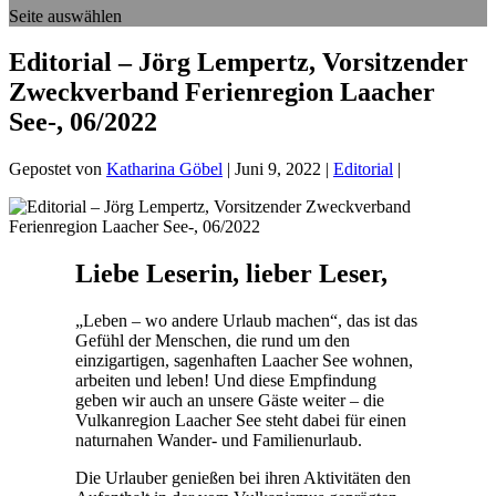
Seite auswählen
Editorial – Jörg Lempertz, Vorsitzender
Zweckverband Ferienregion Laacher
See-, 06/2022
Gepostet von
Katharina Göbel
|
Juni 9, 2022
|
Editorial
|
Liebe Leserin, lieber Leser,
„Leben – wo andere Urlaub machen“, das ist das
Gefühl der Menschen, die rund um den
einzigartigen, sagenhaften Laacher See wohnen,
arbeiten und leben! Und diese Empfindung
geben wir auch an unsere Gäste weiter – die
Vulkanregion Laacher See steht dabei für einen
naturnahen Wander- und Familienurlaub.
Die Urlauber genießen bei ihren Aktivitäten den