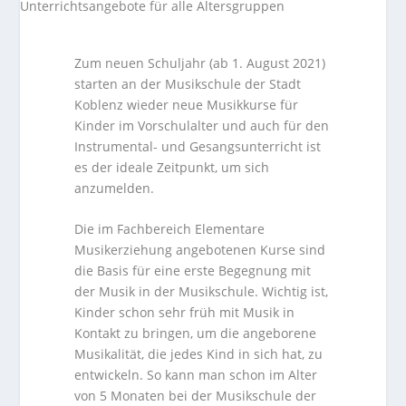
Zum neuen Schuljahr (ab 1. August 2021)
starten an der Musikschule der Stadt
Koblenz wieder neue Musikkurse für
Kinder im Vorschulalter und auch für den
Instrumental- und Gesangsunterricht ist
es der ideale Zeitpunkt, um sich
anzumelden.
Die im Fachbereich Elementare
Musikerziehung angebotenen Kurse sind
die Basis für eine erste Begegnung mit
der Musik in der Musikschule. Wichtig ist,
Kinder schon sehr früh mit Musik in
Kontakt zu bringen, um die angeborene
Musikalität, die jedes Kind in sich hat, zu
entwickeln. So kann man schon im Alter
von 5 Monaten bei der Musikschule der