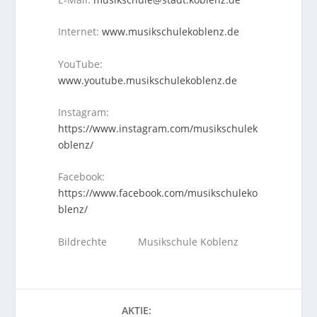
Internet:
www.musikschulekoblenz.de
YouTube:
www.youtube.musikschulekoblenz.de
Instagram:
https://www.instagram.com/musikschulek
oblenz/
Facebook:
https://www.facebook.com/musikschuleko
blenz/
Bildrechte Musikschule Koblenz
AKTIE: