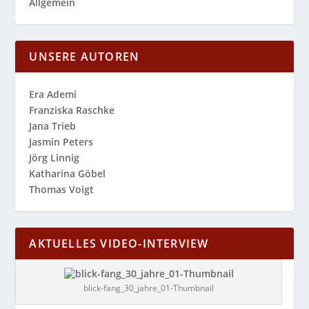
Allgemein
UNSERE AUTOREN
Era Ademi
Franziska Raschke
Jana Trieb
Jasmin Peters
Jörg Linnig
Katharina Göbel
Thomas Voigt
AKTUELLES VIDEO-INTERVIEW
blick-fang_30_jahre_01-Thumbnail