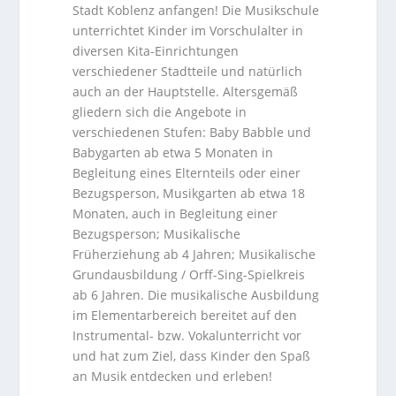
Stadt Koblenz anfangen! Die Musikschule
unterrichtet Kinder im Vorschulalter in
diversen Kita-Einrichtungen
verschiedener Stadtteile und natürlich
auch an der Hauptstelle. Altersgemäß
gliedern sich die Angebote in
verschiedenen Stufen: Baby Babble und
Babygarten ab etwa 5 Monaten in
Begleitung eines Elternteils oder einer
Bezugsperson, Musikgarten ab etwa 18
Monaten, auch in Begleitung einer
Bezugsperson; Musikalische
Früherziehung ab 4 Jahren; Musikalische
Grundausbildung / Orff-Sing-Spielkreis
ab 6 Jahren. Die musikalische Ausbildung
im Elementarbereich bereitet auf den
Instrumental- bzw. Vokalunterricht vor
und hat zum Ziel, dass Kinder den Spaß
an Musik entdecken und erleben!