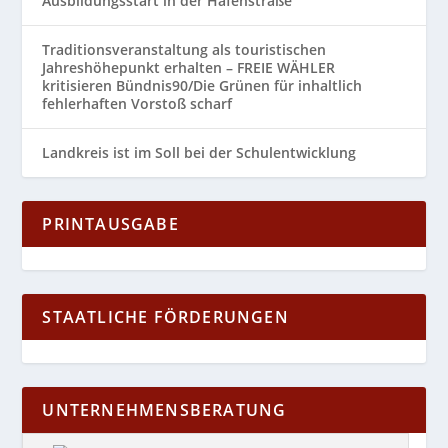
Ausbildungsstart in der Hafenstraße
Traditionsveranstaltung als touristischen
Jahreshöhepunkt erhalten – FREIE WÄHLER
kritisieren Bündnis90/Die Grünen für inhaltlich
fehlerhaften Vorstoß scharf
Landkreis ist im Soll bei der Schulentwicklung
PRINTAUSGABE
STAATLICHE FÖRDERUNGEN
UNTERNEHMENSBERATUNG