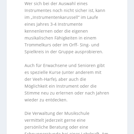
Wer sich bei der Auswahl eines
Instrumentes noch nicht sicher ist, kann
im „Instrumentenkarussell“ im Laufe
eines Jahres 3-4 Instrumente
kennenlernen oder die eigenen
musikalischen Fähigkeiten in einem
Trommelkurs oder im Orff- Sing- und
Spielkreis in der Gruppe ausprobieren.
Auch für Erwachsene und Senioren gibt
es spezielle Kurse (unter anderem mit
der Veeh-Harfe), aber auch die
Möglichkeit ein Instrument oder die
Stimme neu zu erlernen oder nach Jahren
wieder zu entdecken.
Die Verwaltung der Musikschule
vermittelt jederzeit gerne eine
persönliche Beratung oder eine
Schnupperstunde bei einer Lehrkraft. Am