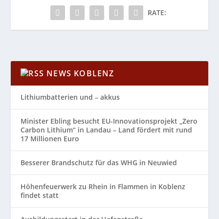
RATE:
NEWS KOBLENZ
Lithiumbatterien und – akkus
Minister Ebling besucht EU-Innovationsprojekt „Zero
Carbon Lithium“ in Landau – Land fördert mit rund
17 Millionen Euro
Besserer Brandschutz für das WHG in Neuwied
Höhenfeuerwerk zu Rhein in Flammen in Koblenz
findet statt