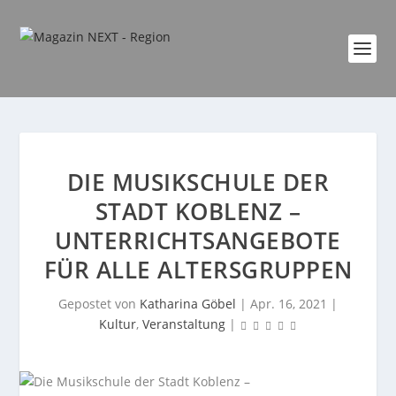
DIE MUSIKSCHULE DER
STADT KOBLENZ –
UNTERRICHTSANGEBOTE
FÜR ALLE ALTERSGRUPPEN
Gepostet von
Katharina Göbel
|
Apr. 16, 2021
|
Kultur
,
Veranstaltung
|