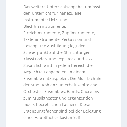
Das weitere Unterrichtsangebot umfasst
den Unterricht für nahezu alle
Instrumente: Holz- und
Blechblasinstrumente,
Streichinstrumente, Zupfinstrumente,
Tasteninstrumente, Perkussion und
Gesang. Die Ausbildung legt den
Schwerpunkt auf die Stilrichtungen
Klassik oder/ und Pop, Rock und Jazz.
Zusätzlich wird in jedem Bereich die
Möglichkeit angeboten, in einem
Ensemble mitzuspielen. Die Musikschule
der Stadt Koblenz unterhält zahlreiche
Orchester, Ensembles, Bands, Chöre bis
zum Musiktheater und ergänzenden
musiktheoretischen Fächern. Diese
Ergänzungsfächer sind bei der Belegung
eines Hauptfaches kostenfrei!