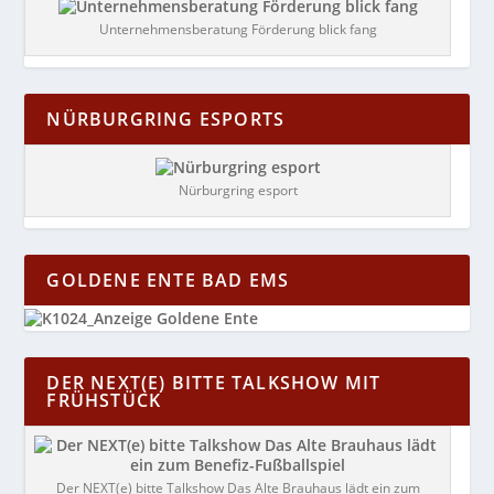
Unternehmensberatung Förderung blick fang
NÜRBURGRING ESPORTS
Nürburgring esport
GOLDENE ENTE BAD EMS
DER NEXT(E) BITTE TALKSHOW MIT
FRÜHSTÜCK
Der NEXT(e) bitte Talkshow Das Alte Brauhaus lädt ein zum