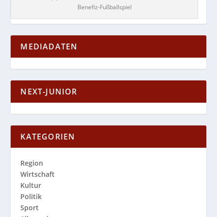
Benefiz-Fußballspiel
MEDIADATEN
NEXT-JUNIOR
KATEGORIEN
Region
Wirtschaft
Kultur
Politik
Sport