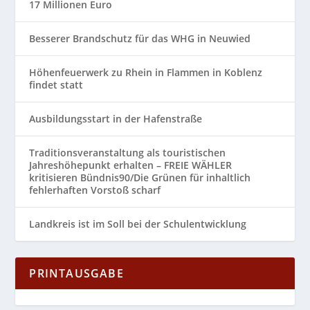
17 Millionen Euro
Besserer Brandschutz für das WHG in Neuwied
Höhenfeuerwerk zu Rhein in Flammen in Koblenz
findet statt
Ausbildungsstart in der Hafenstraße
Traditionsveranstaltung als touristischen
Jahreshöhepunkt erhalten – FREIE WÄHLER
kritisieren Bündnis90/Die Grünen für inhaltlich
fehlerhaften Vorstoß scharf
Landkreis ist im Soll bei der Schulentwicklung
PRINTAUSGABE