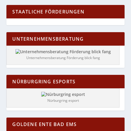
STAATLICHE FÖRDERUNGEN
UNTERNEHMENSBERATUNG
Unternehmensberatung Förderung blick fang
NÜRBURGRING ESPORTS
Nürburgring esport
GOLDENE ENTE BAD EMS