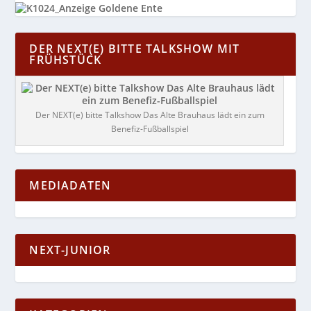
DER NEXT(E) BITTE TALKSHOW MIT
FRÜHSTÜCK
Der NEXT(e) bitte Talkshow Das Alte Brauhaus lädt ein zum
Benefiz-Fußballspiel
MEDIADATEN
NEXT-JUNIOR