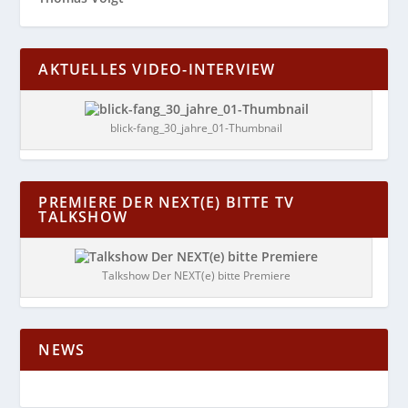
AKTUELLES VIDEO-INTERVIEW
blick-fang_30_jahre_01-Thumbnail
PREMIERE DER NEXT(E) BITTE TV
TALKSHOW
Talkshow Der NEXT(e) bitte Premiere
NEWS