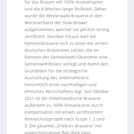
für das Brauen mit 100% Aromahopfen
und die 6 Wochen lange Reifezeit. Daher
wurde die Westerwald-Brauerei in den
Werteverband der Slow-Brewer
aufgenommen, welcher sie jährlich streng
zertifiziert. Darüber hinaus darf die
Familienbrauerei sich zu einer der ersten
deutschen Brauereien zählen, die im
Rahmen der Gemeinwohl-Ökonomie eine
Gemeinwohlbilanz vorlegt und damit den
Grundstein für die strategische
Ausrichtung des Unternehmens
hinsichtlich eines nachhaltigen und
ethischen Wirtschaftens legt. Seit Oktober
2021 ist die mittelständische Brauerei
außerdem zu 100% klimaneutral durch
Kompensation mit einem zertifiziertem
Klimaschutzprojekt nach Scope 1, 2 und
3. Die gesamte „Erlebnis-Brauerei“ mit
angeschlossenem Bier-Park kann