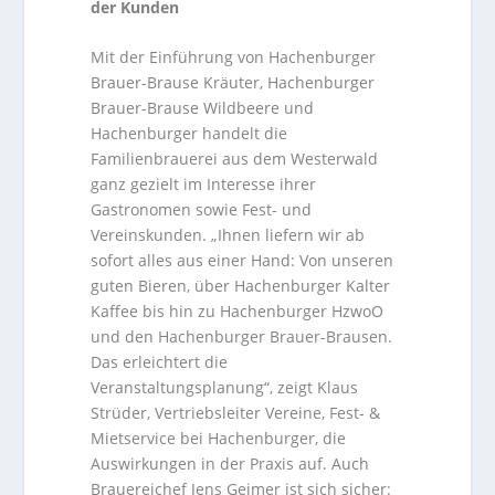
der Kunden
Mit der Einführung von Hachenburger
Brauer-Brause Kräuter, Hachenburger
Brauer-Brause Wildbeere und
Hachenburger handelt die
Familienbrauerei aus dem Westerwald
ganz gezielt im Interesse ihrer
Gastronomen sowie Fest- und
Vereinskunden. „Ihnen liefern wir ab
sofort alles aus einer Hand: Von unseren
guten Bieren, über Hachenburger Kalter
Kaffee bis hin zu Hachenburger HzwoO
und den Hachenburger Brauer-Brausen.
Das erleichtert die
Veranstaltungsplanung“, zeigt Klaus
Strüder, Vertriebsleiter Vereine, Fest- &
Mietservice bei Hachenburger, die
Auswirkungen in der Praxis auf. Auch
Brauereichef Jens Geimer ist sich sicher: