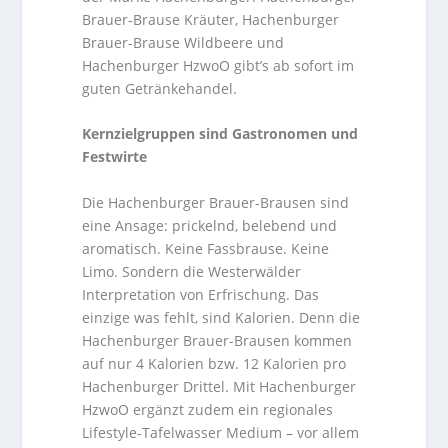
Brauer-Brause Kräuter, Hachenburger
Brauer-Brause Wildbeere und
Hachenburger HzwoO gibt’s ab sofort im
guten Getränkehandel.
Kernzielgruppen sind Gastronomen und
Festwirte
Die Hachenburger Brauer-Brausen sind
eine Ansage: prickelnd, belebend und
aromatisch. Keine Fassbrause. Keine
Limo. Sondern die Westerwälder
Interpretation von Erfrischung. Das
einzige was fehlt, sind Kalorien. Denn die
Hachenburger Brauer-Brausen kommen
auf nur 4 Kalorien bzw. 12 Kalorien pro
Hachenburger Drittel. Mit Hachenburger
HzwoO ergänzt zudem ein regionales
Lifestyle-Tafelwasser Medium – vor allem