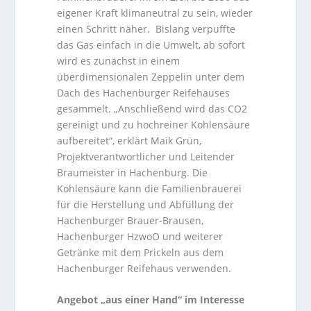
eigener Kraft klimaneutral zu sein, wieder
einen Schritt näher. Bislang verpuffte
das Gas einfach in die Umwelt, ab sofort
wird es zunächst in einem
überdimensionalen Zeppelin unter dem
Dach des Hachenburger Reifehauses
gesammelt. „Anschließend wird das CO2
gereinigt und zu hochreiner Kohlensäure
aufbereitet“, erklärt Maik Grün,
Projektverantwortlicher und Leitender
Braumeister in Hachenburg. Die
Kohlensäure kann die Familienbrauerei
für die Herstellung und Abfüllung der
Hachenburger Brauer-Brausen,
Hachenburger HzwoO und weiterer
Getränke mit dem Prickeln aus dem
Hachenburger Reifehaus verwenden.
Angebot „aus einer Hand“ im Interesse