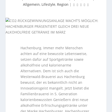
Allgemein
,
Lifestyle
,
Region
|
Hachenburg. Immer mehr Menschen
achten auf eine bewusste Lebensweise,
setzen dafür auf Sportgetränke sowie
alkoholfreie und kalorienarme
Alternativen. Dem ist sich auch die
Westerwald-Brauerei aus Hachenburg
bewusst, der es bekanntlich nicht an
Innovationsgeist mangelt. Jetzt bietet die
Familienbrauerei in 5. Generation
kalorienbewussten Genießern drei neue
alkoholfreie Erfrischungsgetränke unter
der Marke Hachenburger. Hachenburger