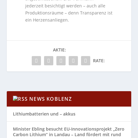
jederzeit besichtigt werden – auch alle
Produktionsräume – denn Transparenz ist
ein Herzensanliegen.
AKTIE:
RATE:
NEWS KOBLENZ
Lithiumbatterien und – akkus
Minister Ebling besucht EU-Innovationsprojekt „Zero
Carbon Lithium“ in Landau – Land fördert mit rund