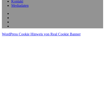
Kontakt
Mediadaten
WordPress Cookie Hinweis von Real Cookie Banner