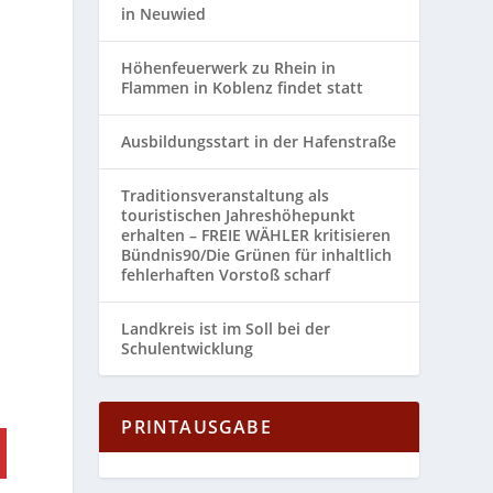
in Neuwied
Höhenfeuerwerk zu Rhein in
Flammen in Koblenz findet statt
Ausbildungsstart in der Hafenstraße
Traditionsveranstaltung als
touristischen Jahreshöhepunkt
erhalten – FREIE WÄHLER kritisieren
Bündnis90/Die Grünen für inhaltlich
fehlerhaften Vorstoß scharf
Landkreis ist im Soll bei der
Schulentwicklung
PRINTAUSGABE