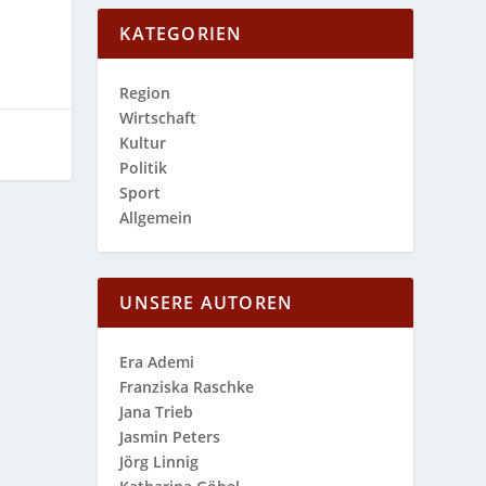
KATEGORIEN
Region
Wirtschaft
Kultur
Politik
Sport
Allgemein
UNSERE AUTOREN
Era Ademi
Franziska Raschke
Jana Trieb
Jasmin Peters
Jörg Linnig