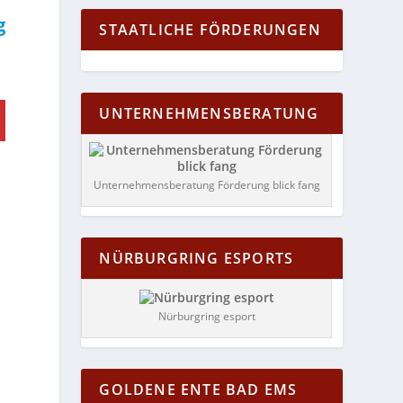
g
STAATLICHE FÖRDERUNGEN
UNTERNEHMENSBERATUNG
Unternehmensberatung Förderung blick fang
NÜRBURGRING ESPORTS
Nürburgring esport
GOLDENE ENTE BAD EMS