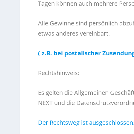
Tagen können auch mehrere Person
Alle Gewinne sind persönlich abzu
etwas anderes vereinbart.
( z.B. bei postalischer Zusendu
Rechtshinweis:
Es gelten die Allgemeinen Geschä
NEXT und die Datenschutzverordn
Der Rechtsweg ist ausgeschlossen