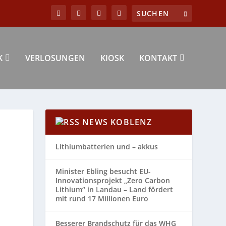
K
VERLOSUNGEN
KIOSK
KONTAKT
NEWS KOBLENZ
Lithiumbatterien und – akkus
Minister Ebling besucht EU-
Innovationsprojekt „Zero Carbon
Lithium“ in Landau – Land fördert
mit rund 17 Millionen Euro
Besserer Brandschutz für das WHG