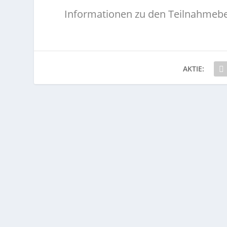
Informationen zu den Teilnahmebe
AKTIE: