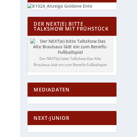
DER NEXT(E) BITTE
TALKSHOW MIT FRÜHSTÜCK
Der NEXT(e) bitte Talkshow Das Alte
Brauhaus lädt ein zum Benefiz-Fußballspiel
MEDIADATEN
NEXT-JUNIOR