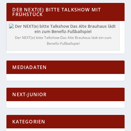
DER NEXT(E) BITTE TALKSHOW MIT
FRÜHSTÜCK
Der NEXT(e) bitte Talkshow Das Alte Brauhaus lädt ein zum
Benefiz-Fußballspiel
MEDIADATEN
NEXT-JUNIOR
KATEGORIEN