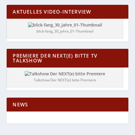
AKTUELLES VIDEO-INTERVIEW
blick-fang_30_jahre_01-Thumbnail
PREMIERE DER NEXT(E) BITTE TV
TALKSHOW
Talkshow Der NEXT(e) bitte Premiere
NEWS