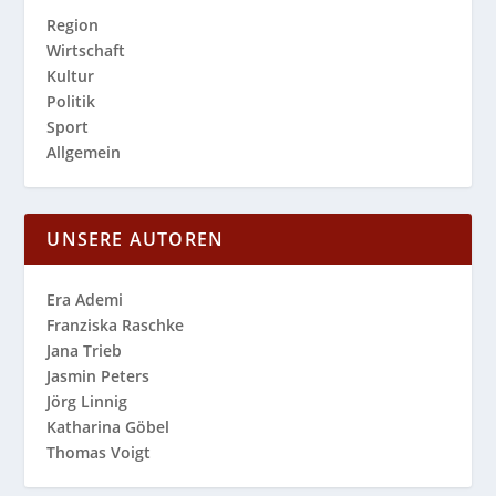
Region
Wirtschaft
Kultur
Politik
Sport
Allgemein
UNSERE AUTOREN
Era Ademi
Franziska Raschke
Jana Trieb
Jasmin Peters
Jörg Linnig
Katharina Göbel
Thomas Voigt