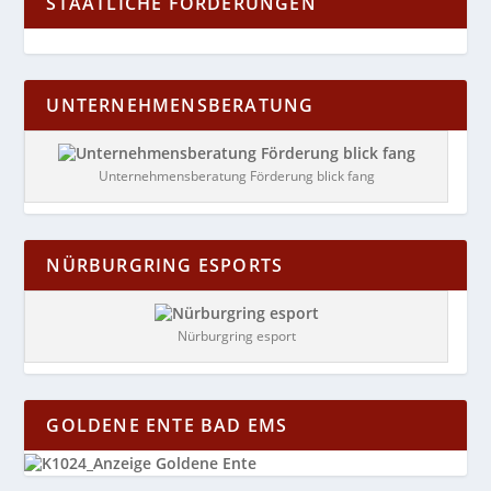
STAATLICHE FÖRDERUNGEN
UNTERNEHMENSBERATUNG
Unternehmensberatung Förderung blick fang
NÜRBURGRING ESPORTS
Nürburgring esport
GOLDENE ENTE BAD EMS