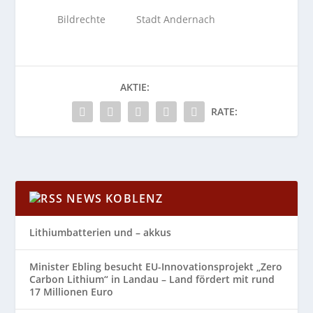
Bildrechte Stadt Andernach
AKTIE:
RATE:
NEWS KOBLENZ
Lithiumbatterien und – akkus
Minister Ebling besucht EU-Innovationsprojekt „Zero
Carbon Lithium“ in Landau – Land fördert mit rund
17 Millionen Euro