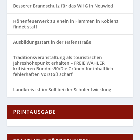
Besserer Brandschutz für das WHG in Neuwied
Höhenfeuerwerk zu Rhein in Flammen in Koblenz
findet statt
Ausbildungsstart in der Hafenstraße
Traditionsveranstaltung als touristischen
Jahreshöhepunkt erhalten – FREIE WÄHLER
kritisieren Bündnis90/Die Grünen für inhaltlich
fehlerhaften Vorstoß scharf
Landkreis ist im Soll bei der Schulentwicklung
PRINTAUSGABE