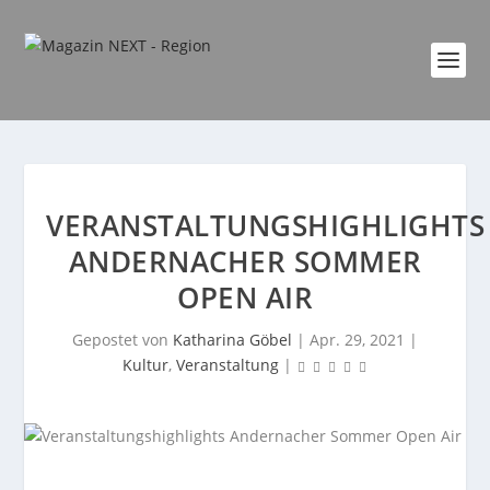
VERANSTALTUNGSHIGHLIGHTS
ANDERNACHER SOMMER
OPEN AIR
Gepostet von
Katharina Göbel
|
Apr. 29, 2021
|
Kultur
,
Veranstaltung
|