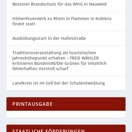
Besserer Brandschutz für das WHG in Neuwied
Höhenfeuerwerk zu Rhein in Flammen in Koblenz
findet statt
Ausbildungsstart in der Hafenstraße
Traditionsveranstaltung als touristischen
Jahreshöhepunkt erhalten – FREIE WÄHLER
kritisieren Bündnis90/Die Grünen für inhaltlich
fehlerhaften Vorstoß scharf
Landkreis ist im Soll bei der Schulentwicklung
PRINTAUSGABE
STAATLICHE FÖRDERUNGEN