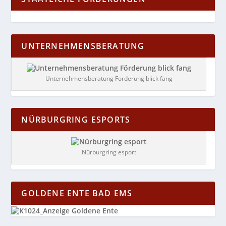
UNTERNEHMENSBERATUNG
Unternehmensberatung Förderung blick fang
NÜRBURGRING ESPORTS
Nürburgring esport
GOLDENE ENTE BAD EMS