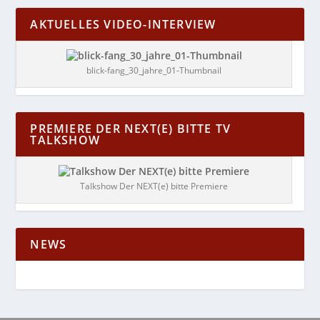
AKTUELLES VIDEO-INTERVIEW
blick-fang_30_jahre_01-Thumbnail
PREMIERE DER NEXT(E) BITTE TV
TALKSHOW
Talkshow Der NEXT(e) bitte Premiere
NEWS