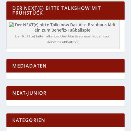
DER NEXT(E) BITTE TALKSHOW MIT
FRÜHSTÜCK
Der NEXT(e) bitte Talkshow Das Alte Brauhaus lädt ein zum
Benefiz-Fußballspiel
MEDIADATEN
NEXT-JUNIOR
KATEGORIEN