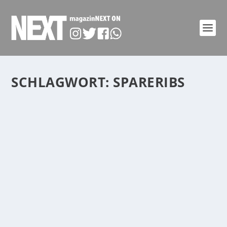
SCHLAGWORT:
SPARERIBS