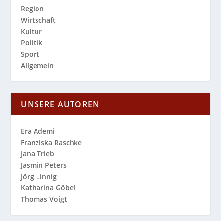
Region
Wirtschaft
Kultur
Politik
Sport
Allgemein
UNSERE AUTOREN
Era Ademi
Franziska Raschke
Jana Trieb
Jasmin Peters
Jörg Linnig
Katharina Göbel
Thomas Voigt