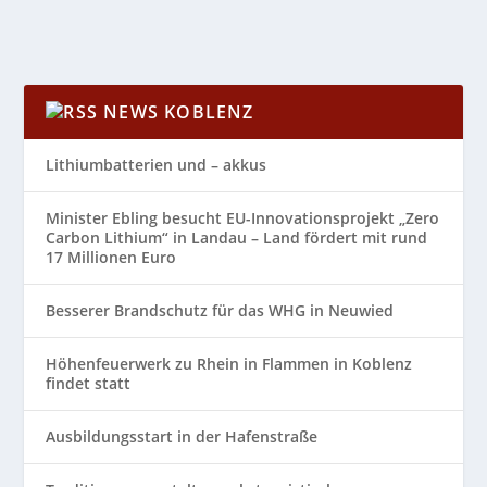
NEWS KOBLENZ
Lithiumbatterien und – akkus
Minister Ebling besucht EU-Innovationsprojekt „Zero
Carbon Lithium“ in Landau – Land fördert mit rund
17 Millionen Euro
Besserer Brandschutz für das WHG in Neuwied
Höhenfeuerwerk zu Rhein in Flammen in Koblenz
findet statt
Ausbildungsstart in der Hafenstraße