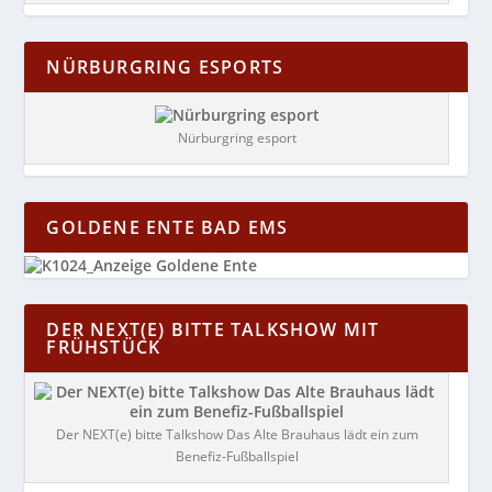
NÜRBURGRING ESPORTS
Nürburgring esport
GOLDENE ENTE BAD EMS
DER NEXT(E) BITTE TALKSHOW MIT
FRÜHSTÜCK
Der NEXT(e) bitte Talkshow Das Alte Brauhaus lädt ein zum
Benefiz-Fußballspiel