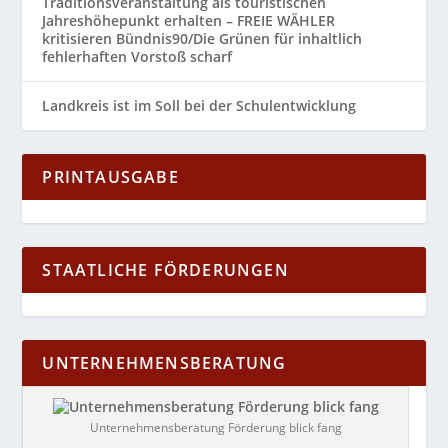
Traditionsveranstaltung als touristischen
Jahreshöhepunkt erhalten – FREIE WÄHLER
kritisieren Bündnis90/Die Grünen für inhaltlich
fehlerhaften Vorstoß scharf
Landkreis ist im Soll bei der Schulentwicklung
PRINTAUSGABE
STAATLICHE FÖRDERUNGEN
UNTERNEHMENSBERATUNG
Unternehmensberatung Förderung blick fang