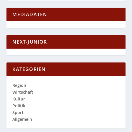
MEDIADATEN
NEXT-JUNIOR
KATEGORIEN
Region
Wirtschaft
Kultur
Politik
Sport
Allgemein