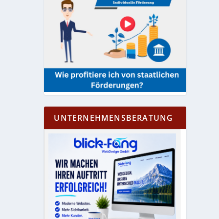
UNTERNEHMENSBERATUNG