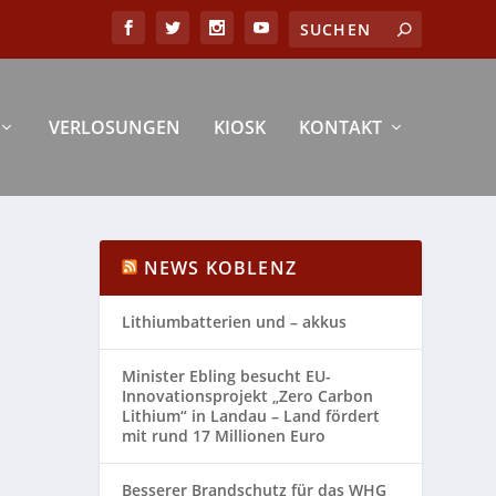
VERLOSUNGEN
KIOSK
KONTAKT
NEWS KOBLENZ
Lithiumbatterien und – akkus
Minister Ebling besucht EU-
Innovationsprojekt „Zero Carbon
Lithium“ in Landau – Land fördert
mit rund 17 Millionen Euro
Besserer Brandschutz für das WHG