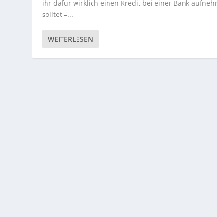
ihr dafür wirklich einen Kredit bei einer Bank aufne
solltet –...
WEITERLESEN