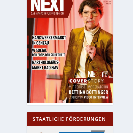
STAATLICHE FÖRDERUNGEN