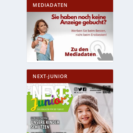
MEDIADATEN
NEXT-JUNIOR