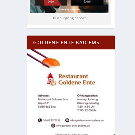
Nürburgring esport
GOLDENE ENTE BAD EMS