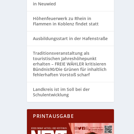
in Neuwied
Höhenfeuerwerk zu Rhein in
Flammen in Koblenz findet statt
Ausbildungsstart in der Hafenstraße
Traditionsveranstaltung als
touristischen Jahreshöhepunkt
erhalten – FREIE WÄHLER kritisieren
Bündnis90/Die Grünen für inhaltlich
fehlerhaften Vorstoß scharf
Landkreis ist im Soll bei der
Schulentwicklung
PRINTAUSGABE