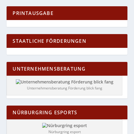
PRINTAUSGABE
STAATLICHE FÖRDERUNGEN
UNTERNEHMENSBERATUNG
Unternehmensberatung Förderung blick fang
NÜRBURGRING ESPORTS
Nürburgring esport