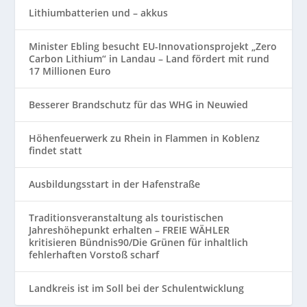
Lithiumbatterien und – akkus
Minister Ebling besucht EU-Innovationsprojekt „Zero
Carbon Lithium“ in Landau – Land fördert mit rund
17 Millionen Euro
Besserer Brandschutz für das WHG in Neuwied
Höhenfeuerwerk zu Rhein in Flammen in Koblenz
findet statt
Ausbildungsstart in der Hafenstraße
Traditionsveranstaltung als touristischen
Jahreshöhepunkt erhalten – FREIE WÄHLER
kritisieren Bündnis90/Die Grünen für inhaltlich
fehlerhaften Vorstoß scharf
Landkreis ist im Soll bei der Schulentwicklung