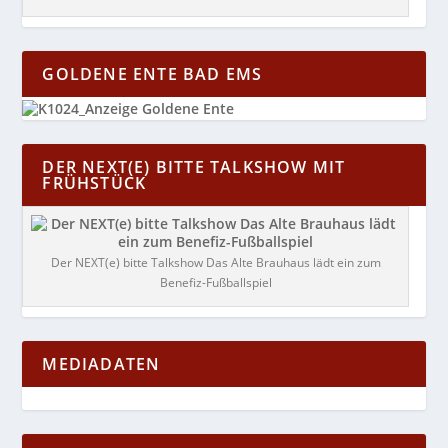
GOLDENE ENTE BAD EMS
DER NEXT(E) BITTE TALKSHOW MIT
FRÜHSTÜCK
Der NEXT(e) bitte Talkshow Das Alte Brauhaus lädt ein zum
Benefiz-Fußballspiel
MEDIADATEN