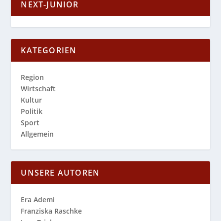
NEXT-JUNIOR
KATEGORIEN
Region
Wirtschaft
Kultur
Politik
Sport
Allgemein
UNSERE AUTOREN
Era Ademi
Franziska Raschke