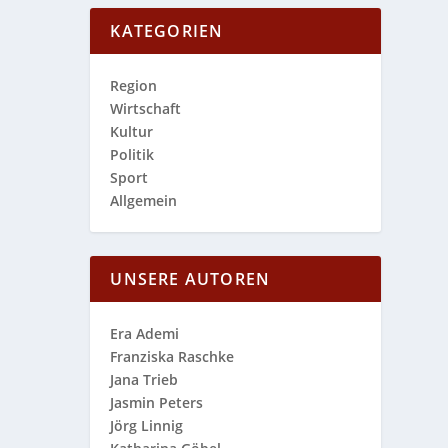
KATEGORIEN
Region
Wirtschaft
Kultur
Politik
Sport
Allgemein
UNSERE AUTOREN
Era Ademi
Franziska Raschke
Jana Trieb
Jasmin Peters
Jörg Linnig