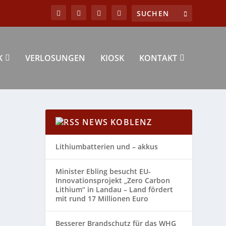
K
VERLOSUNGEN
KIOSK
KONTAKT
NEWS KOBLENZ
Lithiumbatterien und – akkus
Minister Ebling besucht EU-
Innovationsprojekt „Zero Carbon
Lithium“ in Landau – Land fördert
mit rund 17 Millionen Euro
Besserer Brandschutz für das WHG