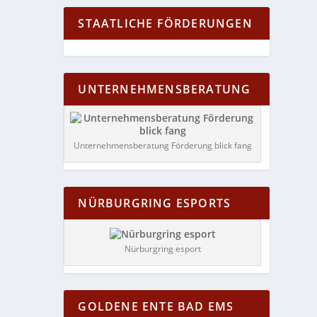
STAATLICHE FÖRDERUNGEN
UNTERNEHMENSBERATUNG
Unternehmensberatung Förderung blick fang
NÜRBURGRING ESPORTS
Nürburgring esport
GOLDENE ENTE BAD EMS