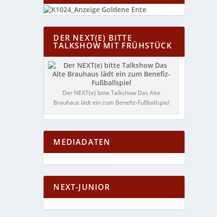
DER NEXT(E) BITTE
TALKSHOW MIT FRÜHSTÜCK
Der NEXT(e) bitte Talkshow Das Alte
Brauhaus lädt ein zum Benefiz-Fußballspiel
MEDIADATEN
NEXT-JUNIOR