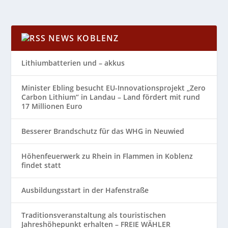
NEWS KOBLENZ
Lithiumbatterien und – akkus
Minister Ebling besucht EU-Innovationsprojekt „Zero
Carbon Lithium“ in Landau – Land fördert mit rund
17 Millionen Euro
Besserer Brandschutz für das WHG in Neuwied
Höhenfeuerwerk zu Rhein in Flammen in Koblenz
findet statt
Ausbildungsstart in der Hafenstraße
Traditionsveranstaltung als touristischen
Jahreshöhepunkt erhalten – FREIE WÄHLER