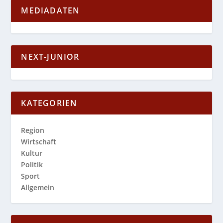
MEDIADATEN
NEXT-JUNIOR
KATEGORIEN
Region
Wirtschaft
Kultur
Politik
Sport
Allgemein