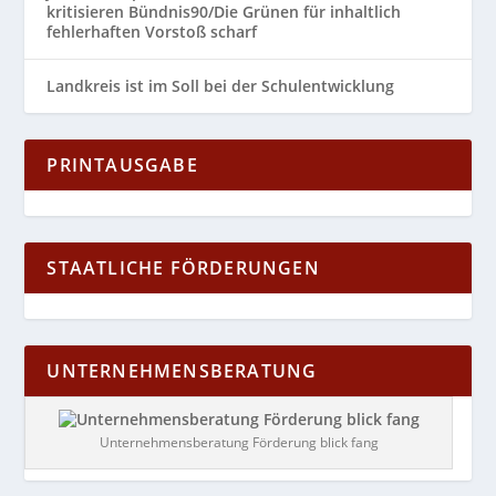
kritisieren Bündnis90/Die Grünen für inhaltlich
fehlerhaften Vorstoß scharf
Landkreis ist im Soll bei der Schulentwicklung
PRINTAUSGABE
STAATLICHE FÖRDERUNGEN
UNTERNEHMENSBERATUNG
Unternehmensberatung Förderung blick fang