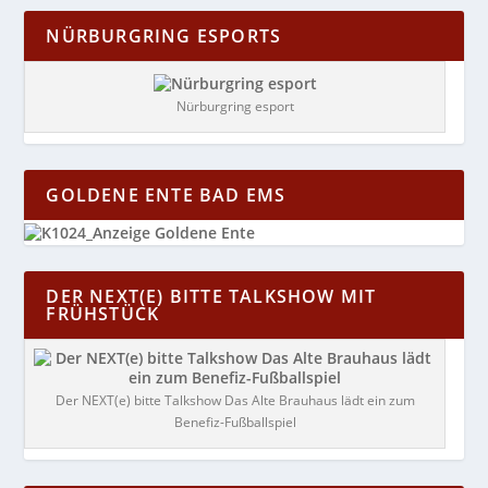
NÜRBURGRING ESPORTS
Nürburgring esport
GOLDENE ENTE BAD EMS
DER NEXT(E) BITTE TALKSHOW MIT
FRÜHSTÜCK
Der NEXT(e) bitte Talkshow Das Alte Brauhaus lädt ein zum
Benefiz-Fußballspiel