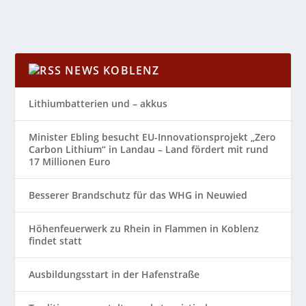
NEWS KOBLENZ
Lithiumbatterien und – akkus
Minister Ebling besucht EU-Innovationsprojekt „Zero
Carbon Lithium“ in Landau – Land fördert mit rund
17 Millionen Euro
Besserer Brandschutz für das WHG in Neuwied
Höhenfeuerwerk zu Rhein in Flammen in Koblenz
findet statt
Ausbildungsstart in der Hafenstraße