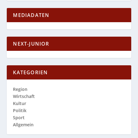
MEDIADATEN
NEXT-JUNIOR
KATEGORIEN
Region
Wirtschaft
Kultur
Politik
Sport
Allgemein