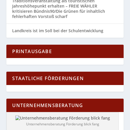
Traditionsveranstaltung als touristischen
Jahreshöhepunkt erhalten – FREIE WÄHLER
kritisieren Bündnis90/Die Grünen für inhaltlich
fehlerhaften Vorstoß scharf
Landkreis ist im Soll bei der Schulentwicklung
PRINTAUSGABE
STAATLICHE FÖRDERUNGEN
UNTERNEHMENSBERATUNG
Unternehmensberatung Förderung blick fang