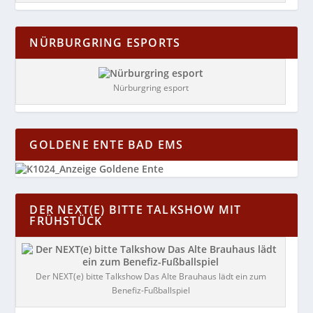
NÜRBURGRING ESPORTS
Nürburgring esport
GOLDENE ENTE BAD EMS
DER NEXT(E) BITTE TALKSHOW MIT
FRÜHSTÜCK
Der NEXT(e) bitte Talkshow Das Alte Brauhaus lädt ein zum
Benefiz-Fußballspiel