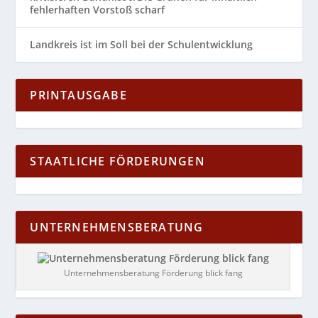
fehlerhaften Vorstoß scharf
Landkreis ist im Soll bei der Schulentwicklung
PRINTAUSGABE
STAATLICHE FÖRDERUNGEN
UNTERNEHMENSBERATUNG
Unternehmensberatung Förderung blick fang