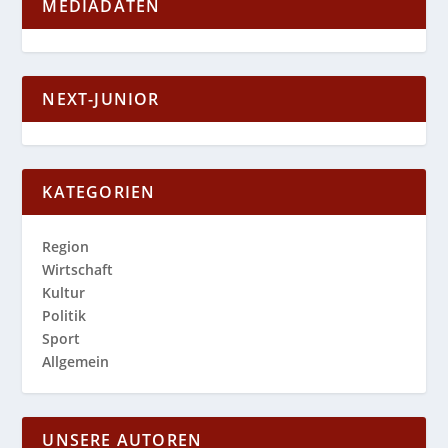
MEDIADATEN
NEXT-JUNIOR
KATEGORIEN
Region
Wirtschaft
Kultur
Politik
Sport
Allgemein
UNSERE AUTOREN