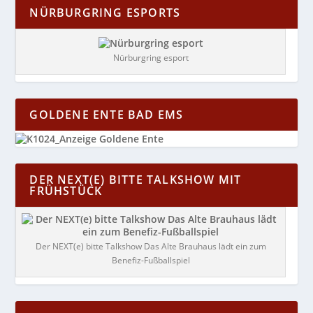
NÜRBURGRING ESPORTS
Nürburgring esport
GOLDENE ENTE BAD EMS
DER NEXT(E) BITTE TALKSHOW MIT
FRÜHSTÜCK
Der NEXT(e) bitte Talkshow Das Alte Brauhaus lädt ein zum
Benefiz-Fußballspiel