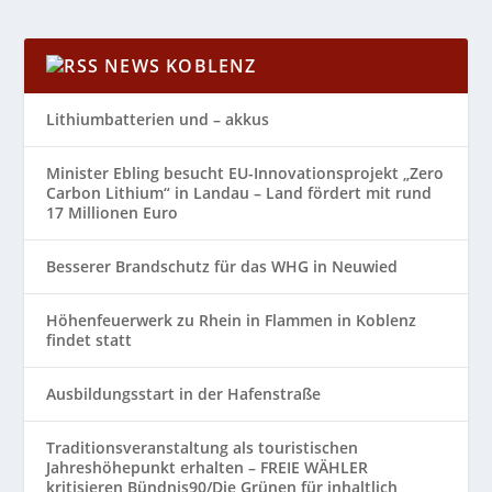
NEWS KOBLENZ
Lithiumbatterien und – akkus
Minister Ebling besucht EU-Innovationsprojekt „Zero
Carbon Lithium“ in Landau – Land fördert mit rund
17 Millionen Euro
Besserer Brandschutz für das WHG in Neuwied
Höhenfeuerwerk zu Rhein in Flammen in Koblenz
findet statt
Ausbildungsstart in der Hafenstraße
Traditionsveranstaltung als touristischen
Jahreshöhepunkt erhalten – FREIE WÄHLER
kritisieren Bündnis90/Die Grünen für inhaltlich