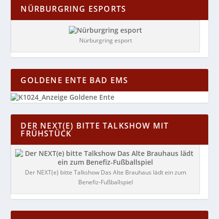
NÜRBURGRING ESPORTS
Nürburgring esport
GOLDENE ENTE BAD EMS
DER NEXT(E) BITTE TALKSHOW MIT
FRÜHSTÜCK
Der NEXT(e) bitte Talkshow Das Alte Brauhaus lädt ein zum
Benefiz-Fußballspiel