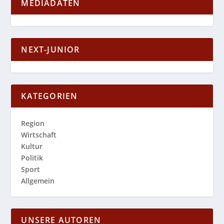
MEDIADATEN
NEXT-JUNIOR
KATEGORIEN
Region
Wirtschaft
Kultur
Politik
Sport
Allgemein
UNSERE AUTOREN