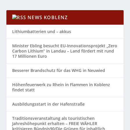
NEWS KOBLENZ
Lithiumbatterien und – akkus
Minister Ebling besucht EU-Innovationsprojekt „Zero
Carbon Lithium“ in Landau – Land fördert mit rund
17 Millionen Euro
Besserer Brandschutz für das WHG in Neuwied
Höhenfeuerwerk zu Rhein in Flammen in Koblenz
findet statt
Ausbildungsstart in der Hafenstraße
Traditionsveranstaltung als touristischen
Jahreshöhepunkt erhalten – FREIE WÄHLER
kritisieren Bündnis90/Die Grünen für inhaltlich