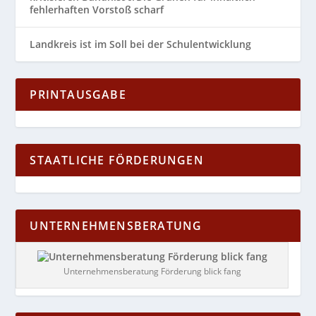
fehlerhaften Vorstoß scharf
Landkreis ist im Soll bei der Schulentwicklung
PRINTAUSGABE
STAATLICHE FÖRDERUNGEN
UNTERNEHMENSBERATUNG
Unternehmensberatung Förderung blick fang