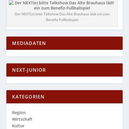
Der NEXT(e) bitte Talkshow Das Alte Brauhaus lädt ein zum
Benefiz-Fußballspiel
MEDIADATEN
NEXT-JUNIOR
KATEGORIEN
Region
Wirtschaft
Kultur