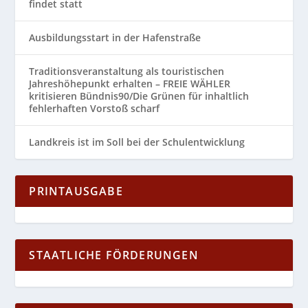
findet statt
Ausbildungsstart in der Hafenstraße
Traditionsveranstaltung als touristischen
Jahreshöhepunkt erhalten – FREIE WÄHLER
kritisieren Bündnis90/Die Grünen für inhaltlich
fehlerhaften Vorstoß scharf
Landkreis ist im Soll bei der Schulentwicklung
PRINTAUSGABE
STAATLICHE FÖRDERUNGEN