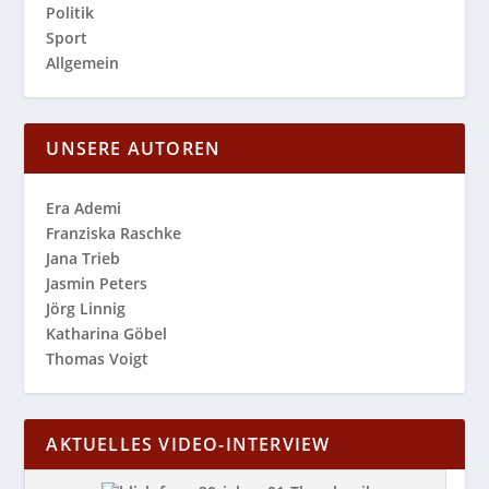
Politik
Sport
Allgemein
UNSERE AUTOREN
Era Ademi
Franziska Raschke
Jana Trieb
Jasmin Peters
Jörg Linnig
Katharina Göbel
Thomas Voigt
AKTUELLES VIDEO-INTERVIEW