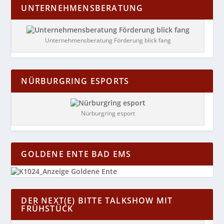
UNTERNEHMENSBERATUNG
Unternehmensberatung Förderung blick fang
NÜRBURGRING ESPORTS
Nürburgring esport
GOLDENE ENTE BAD EMS
DER NEXT(E) BITTE TALKSHOW MIT
FRÜHSTÜCK