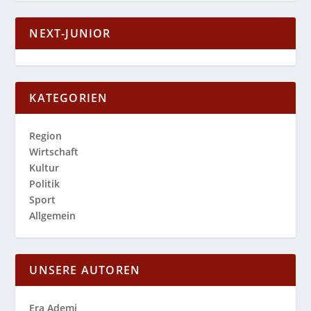
NEXT-JUNIOR
KATEGORIEN
Region
Wirtschaft
Kultur
Politik
Sport
Allgemein
UNSERE AUTOREN
Era Ademi