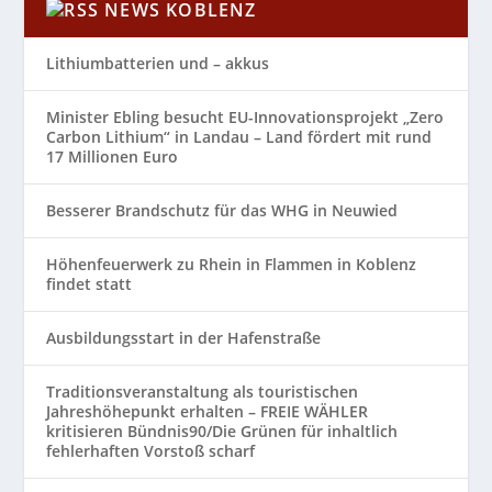
NEWS KOBLENZ
Lithiumbatterien und – akkus
Minister Ebling besucht EU-Innovationsprojekt „Zero
Carbon Lithium“ in Landau – Land fördert mit rund
17 Millionen Euro
Besserer Brandschutz für das WHG in Neuwied
Höhenfeuerwerk zu Rhein in Flammen in Koblenz
findet statt
Ausbildungsstart in der Hafenstraße
Traditionsveranstaltung als touristischen
Jahreshöhepunkt erhalten – FREIE WÄHLER
kritisieren Bündnis90/Die Grünen für inhaltlich
fehlerhaften Vorstoß scharf