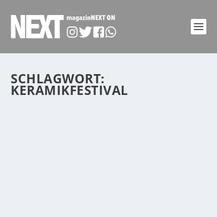
SCHLAGWORT:
KERAMIKFESTIVAL