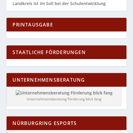
Landkreis ist im Soll bei der Schulentwicklung
PRINTAUSGABE
STAATLICHE FÖRDERUNGEN
UNTERNEHMENSBERATUNG
Unternehmensberatung Förderung blick fang
NÜRBURGRING ESPORTS