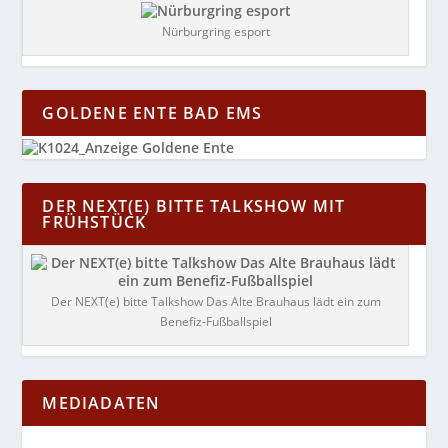
Nürburgring esport
GOLDENE ENTE BAD EMS
DER NEXT(E) BITTE TALKSHOW MIT
FRÜHSTÜCK
Der NEXT(e) bitte Talkshow Das Alte Brauhaus lädt ein zum
Benefiz-Fußballspiel
MEDIADATEN