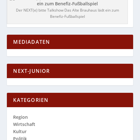
Der NEXT(e) bitte Talkshow Das Alte Brauhaus lädt ein zum
Benefiz-Fußballspiel
MEDIADATEN
NEXT-JUNIOR
KATEGORIEN
Region
Wirtschaft
Kultur
Politik