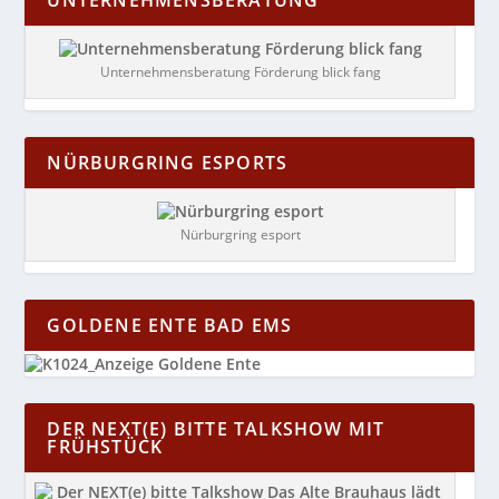
Unternehmensberatung Förderung blick fang
NÜRBURGRING ESPORTS
Nürburgring esport
GOLDENE ENTE BAD EMS
DER NEXT(E) BITTE TALKSHOW MIT
FRÜHSTÜCK