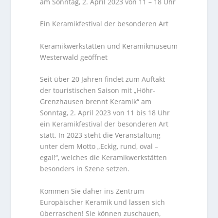
am Sonntag, 2. April 2023 von 11 – 18 Uhr
Ein Keramikfestival der besonderen Art
Keramikwerkstätten und Keramikmuseum
Westerwald geöffnet
Seit über 20 Jahren findet zum Auftakt
der touristischen Saison mit „Höhr-
Grenzhausen brennt Keramik“ am
Sonntag, 2. April 2023 von 11 bis 18 Uhr
ein Keramikfestival der besonderen Art
statt. In 2023 steht die Veranstaltung
unter dem Motto „Eckig, rund, oval –
egal!“, welches die Keramikwerkstätten
besonders in Szene setzen.
Kommen Sie daher ins Zentrum
Europäischer Keramik und lassen sich
überraschen! Sie können zuschauen,