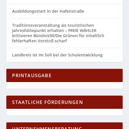
Ausbildungsstart in der Hafenstraße
Traditionsveranstaltung als touristischen
Jahreshöhepunkt erhalten – FREIE WÄHLER
kritisieren Bündnis90/Die Grünen für inhaltlich
fehlerhaften Vorstoß scharf
Landkreis ist im Soll bei der Schulentwicklung
PRINTAUSGABE
STAATLICHE FÖRDERUNGEN
UNTERNEHMENSBERATUNG