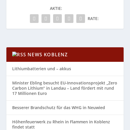
AKTIE:
RATE:
NEWS KOBLENZ
Lithiumbatterien und – akkus
Minister Ebling besucht EU-Innovationsprojekt „Zero
Carbon Lithium“ in Landau – Land fördert mit rund
17 Millionen Euro
Besserer Brandschutz für das WHG in Neuwied
Höhenfeuerwerk zu Rhein in Flammen in Koblenz
findet statt