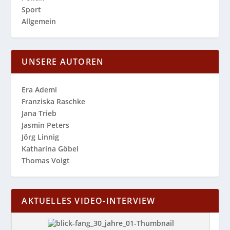
Sport
Allgemein
UNSERE AUTOREN
Era Ademi
Franziska Raschke
Jana Trieb
Jasmin Peters
Jörg Linnig
Katharina Göbel
Thomas Voigt
AKTUELLES VIDEO-INTERVIEW