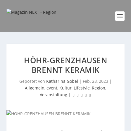
HÖHR-GRENZHAUSEN
BRENNT KERAMIK
Gepostet von
Katharina Göbel
|
Feb. 28, 2023
|
Allgemein
,
event
,
Kultur
,
Lifestyle
,
Region
,
Veranstaltung
|