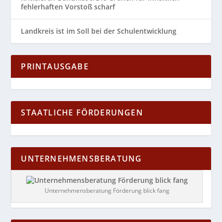
fehlerhaften Vorstoß scharf
Landkreis ist im Soll bei der Schulentwicklung
PRINTAUSGABE
STAATLICHE FÖRDERUNGEN
UNTERNEHMENSBERATUNG
Unternehmensberatung Förderung blick fang