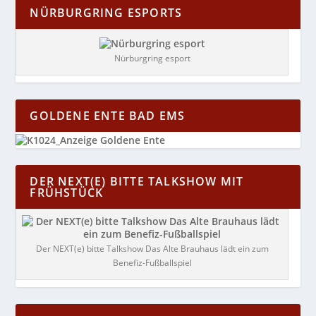
NÜRBURGRING ESPORTS
Nürburgring esport
GOLDENE ENTE BAD EMS
DER NEXT(E) BITTE TALKSHOW MIT
FRÜHSTÜCK
Der NEXT(e) bitte Talkshow Das Alte Brauhaus lädt ein zum
Benefiz-Fußballspiel