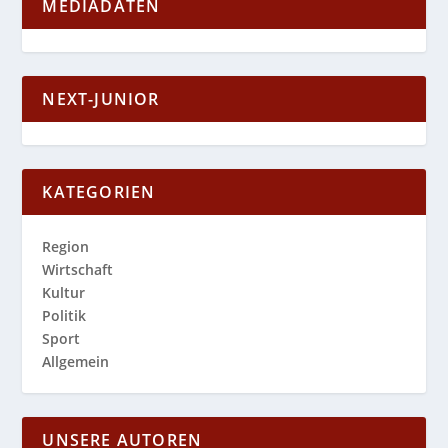
MEDIADATEN
NEXT-JUNIOR
KATEGORIEN
Region
Wirtschaft
Kultur
Politik
Sport
Allgemein
UNSERE AUTOREN