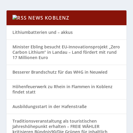
NEWS KOBLENZ
Lithiumbatterien und – akkus
Minister Ebling besucht EU-Innovationsprojekt „Zero
Carbon Lithium“ in Landau – Land fördert mit rund
17 Millionen Euro
Besserer Brandschutz für das WHG in Neuwied
Höhenfeuerwerk zu Rhein in Flammen in Koblenz
findet statt
Ausbildungsstart in der Hafenstraße
Traditionsveranstaltung als touristischen
Jahreshöhepunkt erhalten – FREIE WÄHLER
kritisieren Bündnis90/Die Grünen für inhaltlich