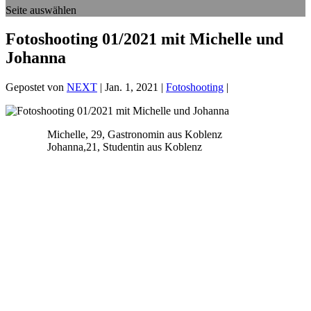
Seite auswählen
Fotoshooting 01/2021 mit Michelle und
Johanna
Gepostet von
NEXT
|
Jan. 1, 2021
|
Fotoshooting
|
Michelle, 29, Gastronomin aus Koblenz
Johanna,21, Studentin aus Koblenz