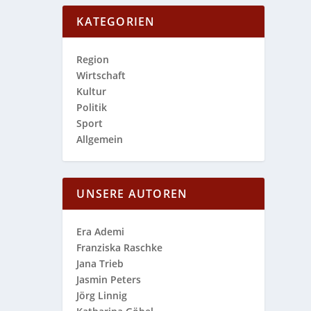
KATEGORIEN
Region
Wirtschaft
Kultur
Politik
Sport
Allgemein
UNSERE AUTOREN
Era Ademi
Franziska Raschke
Jana Trieb
Jasmin Peters
Jörg Linnig