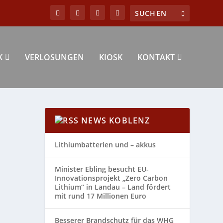
K
VERLOSUNGEN
KIOSK
KONTAKT
NEWS KOBLENZ
Lithiumbatterien und – akkus
Minister Ebling besucht EU-
Innovationsprojekt „Zero Carbon
Lithium“ in Landau – Land fördert
mit rund 17 Millionen Euro
Besserer Brandschutz für das WHG