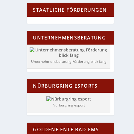
STAATLICHE FÖRDERUNGEN
UNTERNEHMENSBERATUNG
Unternehmensberatung Förderung blick fang
NÜRBURGRING ESPORTS
Nürburgring esport
GOLDENE ENTE BAD EMS