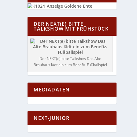
DER NEXT(E) BITTE
TALKSHOW MIT FRÜHSTÜCK
Der NEXT(e) bitte Talkshow Das Alte
Brauhaus lädt ein zum Benefiz-Fußballspiel
MEDIADATEN
NEXT-JUNIOR