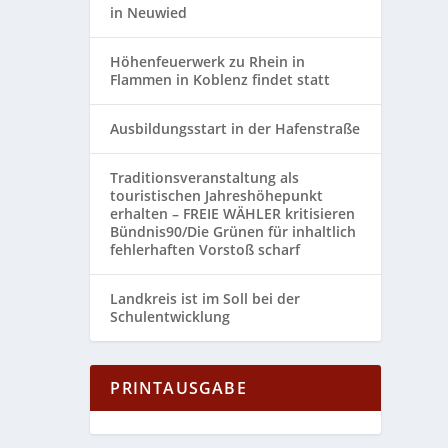
in Neuwied
Höhenfeuerwerk zu Rhein in
Flammen in Koblenz findet statt
Ausbildungsstart in der Hafenstraße
Traditionsveranstaltung als
touristischen Jahreshöhepunkt
erhalten – FREIE WÄHLER kritisieren
Bündnis90/Die Grünen für inhaltlich
fehlerhaften Vorstoß scharf
Landkreis ist im Soll bei der
Schulentwicklung
PRINTAUSGABE