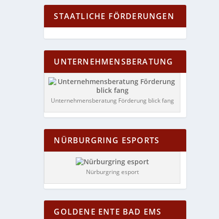
STAATLICHE FÖRDERUNGEN
UNTERNEHMENSBERATUNG
Unternehmensberatung Förderung blick fang
NÜRBURGRING ESPORTS
Nürburgring esport
GOLDENE ENTE BAD EMS