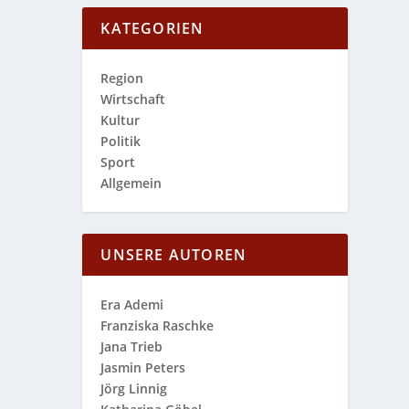
KATEGORIEN
Region
Wirtschaft
Kultur
Politik
Sport
Allgemein
UNSERE AUTOREN
Era Ademi
Franziska Raschke
Jana Trieb
Jasmin Peters
Jörg Linnig