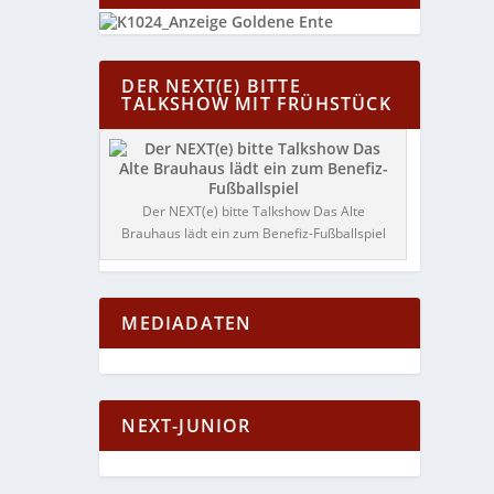
DER NEXT(E) BITTE
TALKSHOW MIT FRÜHSTÜCK
Der NEXT(e) bitte Talkshow Das Alte
Brauhaus lädt ein zum Benefiz-Fußballspiel
MEDIADATEN
NEXT-JUNIOR