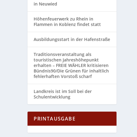
in Neuwied
Höhenfeuerwerk zu Rhein in
Flammen in Koblenz findet statt
Ausbildungsstart in der Hafenstraße
Traditionsveranstaltung als
touristischen Jahreshöhepunkt
erhalten – FREIE WÄHLER kritisieren
Bündnis90/Die Grünen für inhaltlich
fehlerhaften Vorstoß scharf
Landkreis ist im Soll bei der
Schulentwicklung
PRINTAUSGABE