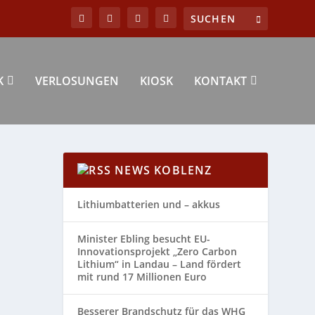
K
VERLOSUNGEN
KIOSK
KONTAKT
NEWS KOBLENZ
Lithiumbatterien und – akkus
Minister Ebling besucht EU-
Innovationsprojekt „Zero Carbon
Lithium“ in Landau – Land fördert
mit rund 17 Millionen Euro
Besserer Brandschutz für das WHG